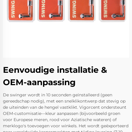
Eenvoudige installatie &
OEM-aanpassing
De swinger wordt in 10 seconden geïnstalleerd (geen
gereedschap nodig), met een snelklikontwerp dat stevig op
de uiteinden van de hengel vastklikt. Vigorcent ondersteunt
OEM-customisatie—kleur aanpassen (bijvoorbeeld groen
voor Europese meren, rood voor Aziatische wateren) of
merklogo's toevoegen voor winkels. Het wordt geëxporteerd