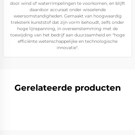
door wind of waterrimpelingen te voorkomen, en blijft
daardoor accuraat onder wisselende
weersomstandigheden. Gemaakt van hoogwaardig
treksterk kunststof dat zijn vorm behoudt, zelfs onder
hoge lijnspanning, in overeenstemming met de
toewijding van het bedrijf aan duurzaamheid en "hoge
efficiënte wetenschappelijke en technologische
innovatie".
Gerelateerde producten