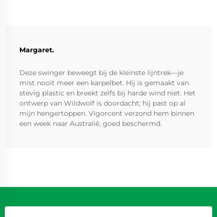
Margaret.
Deze swinger beweegt bij de kleinste lijntrek—je
mist nooit meer een karpelbet. Hij is gemaakt van
stevig plastic en breekt zelfs bij harde wind niet. Het
ontwerp van Wildwolf is doordacht; hij past op al
mijn hengertoppen. Vigorcent verzond hem binnen
een week naar Australië, goed beschermd.