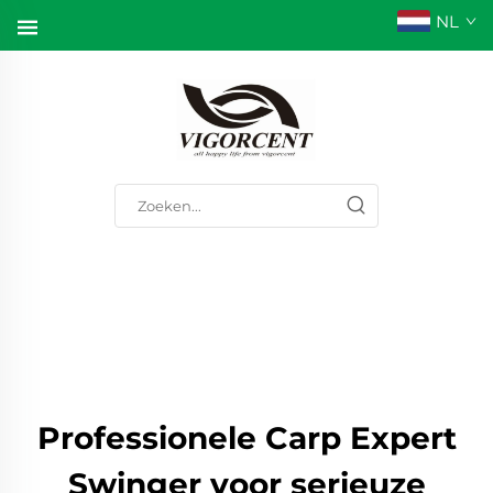
NL
Professionele Carp Expert
Swinger voor serieuze