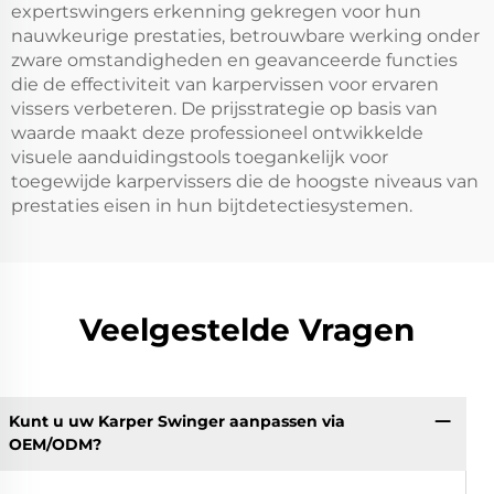
expertswingers erkenning gekregen voor hun
nauwkeurige prestaties, betrouwbare werking onder
zware omstandigheden en geavanceerde functies
die de effectiviteit van karpervissen voor ervaren
vissers verbeteren. De prijsstrategie op basis van
waarde maakt deze professioneel ontwikkelde
visuele aanduidingstools toegankelijk voor
toegewijde karpervissers die de hoogste niveaus van
prestaties eisen in hun bijtdetectiesystemen.
Veelgestelde Vragen
Kunt u uw Karper Swinger aanpassen via
OEM/ODM?