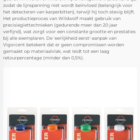
zodat de lijnspanning niet wordt beïnvloed (belangrijk voor
het detecteren van karperbitten), terwijl hij toch stevig blijft.
Het productieproces van Wildwolf maakt gebruik van
precisiegiettechnieken (gedurende meer dan 20 jaar
verfijnd), wat zorgt voor een constante grootte en prestaties
bij alle exemplaren. De 'eerlijkheid eerst'-aanpak van
Vigorcent betekent dat er geen compromissen worden
gemaakt op materiaalvlak, wat leidt tot een laag
retourpercentage (minder dan 0,5%).