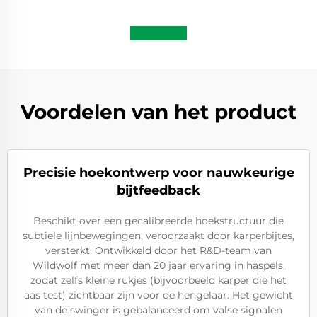
Voordelen van het product
Precisie hoekontwerp voor nauwkeurige
bijtfeedback
Beschikt over een gecalibreerde hoekstructuur die
subtiele lijnbewegingen, veroorzaakt door karperbijtes,
versterkt. Ontwikkeld door het R&D-team van
Wildwolf met meer dan 20 jaar ervaring in haspels,
zodat zelfs kleine rukjes (bijvoorbeeld karper die het
aas test) zichtbaar zijn voor de hengelaar. Het gewicht
van de swinger is gebalanceerd om valse signalen