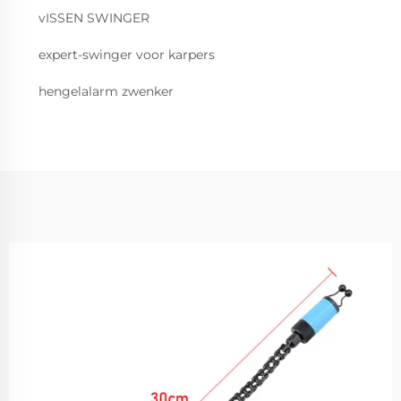
vISSEN SWINGER
expert-swinger voor karpers
hengelalarm zwenker