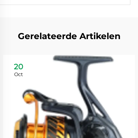
Gerelateerde Artikelen
20
Oct