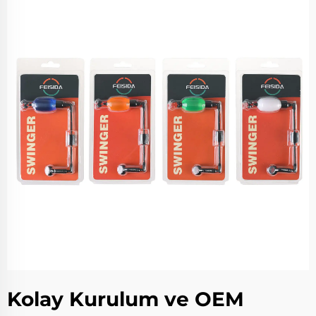
Kolay Kurulum ve OEM