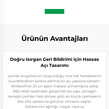
Ürünün Avantajları
Doğru Isırgan Geri Bildirimi için Hassas
Açı Tasarımı
Levrek ısırganlarının oluşturduğu ince hat hareketlerini
kuvvetlendiren kalibre edilmiş bir açı yapısına sahiptir.
Wildwolf'un 20 yılı aşkın makara uzmanlığına sahip
R&D ekibi tarafından geliştirilen bu yapı, (örneğin
levreğin yemleri test etmesi gibi) en küçük çekmelerin
bile olta ustalarına görünür olmasını sağlar.
Sallanıcının ağırlığı, rüzgar veya su