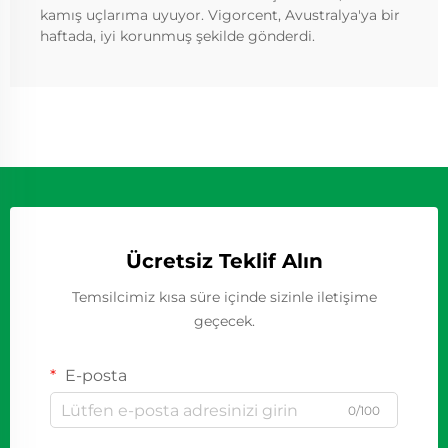
kamış uçlarıma uyuyor. Vigorcent, Avustralya'ya bir
haftada, iyi korunmuş şekilde gönderdi.
Ücretsiz Teklif Alın
Temsilcimiz kısa süre içinde sizinle iletişime
geçecek.
E-posta
0/100