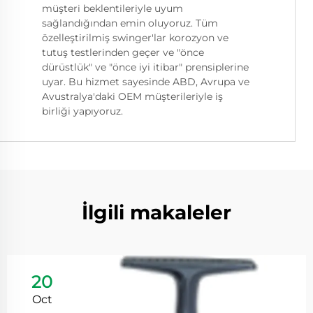
müşteri beklentileriyle uyum
sağlandığından emin oluyoruz. Tüm
özelleştirilmiş swinger'lar korozyon ve
tutuş testlerinden geçer ve "önce
dürüstlük" ve "önce iyi itibar" prensiplerine
uyar. Bu hizmet sayesinde ABD, Avrupa ve
Avustralya'daki OEM müşterileriyle iş
birliği yapıyoruz.
İlgili makaleler
20
Oct