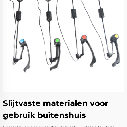
Slijtvaste materialen voor
gebruik buitenshuis