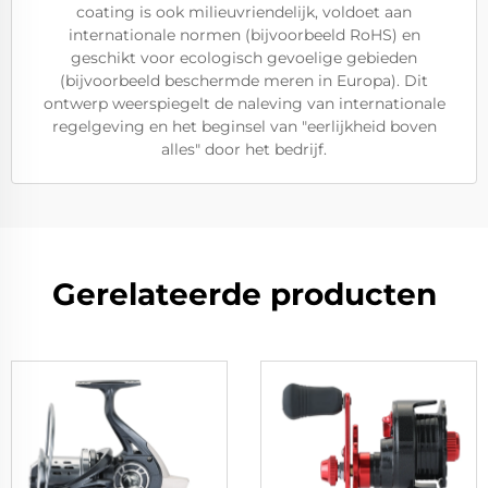
coating is ook milieuvriendelijk, voldoet aan
internationale normen (bijvoorbeeld RoHS) en
geschikt voor ecologisch gevoelige gebieden
(bijvoorbeeld beschermde meren in Europa). Dit
ontwerp weerspiegelt de naleving van internationale
regelgeving en het beginsel van "eerlijkheid boven
alles" door het bedrijf.
Gerelateerde producten