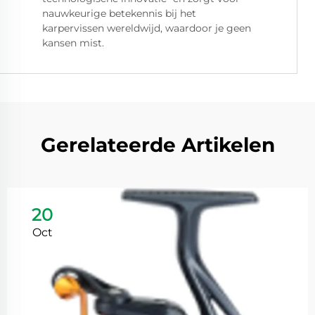
nauwkeurige betekennis bij het
karpervissen wereldwijd, waardoor je geen
kansen mist.
Gerelateerde Artikelen
20
Oct