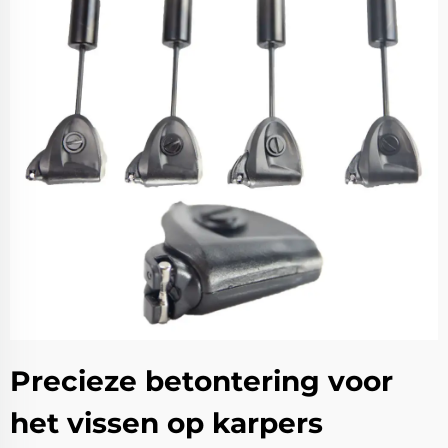
Precieze betontering voor
het vissen op karpers