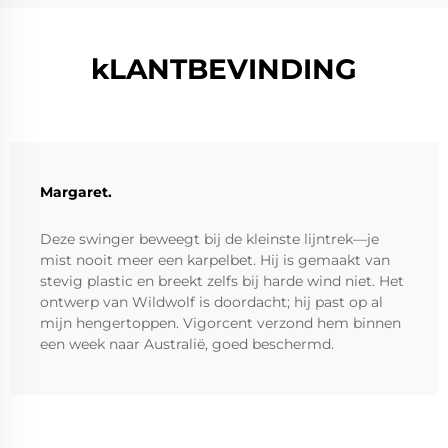
kLANTBEVINDING
Margaret.
Deze swinger beweegt bij de kleinste lijntrek—je
mist nooit meer een karpelbet. Hij is gemaakt van
stevig plastic en breekt zelfs bij harde wind niet. Het
ontwerp van Wildwolf is doordacht; hij past op al
mijn hengertoppen. Vigorcent verzond hem binnen
een week naar Australië, goed beschermd.