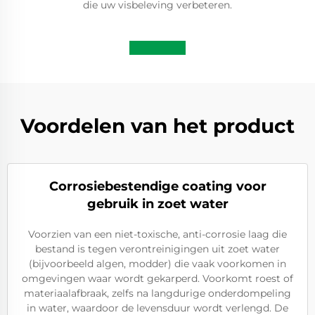
die uw visbeleving verbeteren.
Voordelen van het product
Corrosiebestendige coating voor
gebruik in zoet water
Voorzien van een niet-toxische, anti-corrosie laag die
bestand is tegen verontreinigingen uit zoet water
(bijvoorbeeld algen, modder) die vaak voorkomen in
omgevingen waar wordt gekarperd. Voorkomt roest of
materiaalafbraak, zelfs na langdurige onderdompeling
in water, waardoor de levensduur wordt verlengd. De