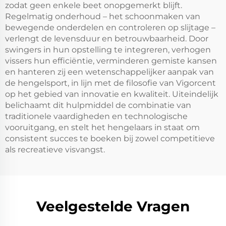
zodat geen enkele beet onopgemerkt blijft.
Regelmatig onderhoud – het schoonmaken van
bewegende onderdelen en controleren op slijtage –
verlengt de levensduur en betrouwbaarheid. Door
swingers in hun opstelling te integreren, verhogen
vissers hun efficiëntie, verminderen gemiste kansen
en hanteren zij een wetenschappelijker aanpak van
de hengelsport, in lijn met de filosofie van Vigorcent
op het gebied van innovatie en kwaliteit. Uiteindelijk
belichaamt dit hulpmiddel de combinatie van
traditionele vaardigheden en technologische
vooruitgang, en stelt het hengelaars in staat om
consistent succes te boeken bij zowel competitieve
als recreatieve visvangst.
Veelgestelde Vragen