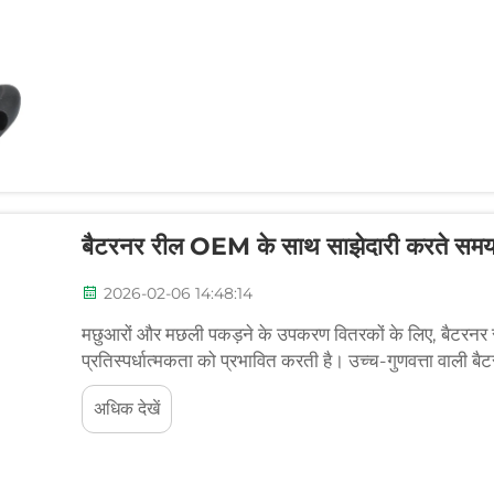
बैटरनर रील OEM के साथ साझेदारी करते समय 
2026-02-06 14:48:14
मछुआरों और मछली पकड़ने के उपकरण वितरकों के लिए, बैटरनर री
प्रतिस्पर्धात्मकता को प्रभावित करती है। उच्च-गुणवत्ता वाली बै
विश्वसनीय रील OEM साझेदार का चयन करना एक महत्वपूर्ण कदम
अधिक देखें