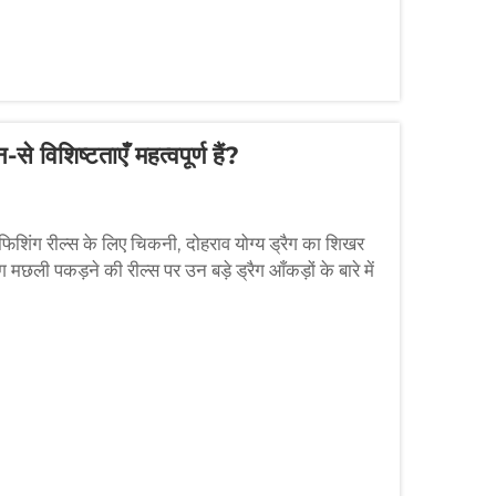
 विशिष्टताएँ महत्वपूर्ण हैं?
 फिशिंग रील्स के लिए चिकनी, दोहराव योग्य ड्रैग का शिखर
ग मछली पकड़ने की रील्स पर उन बड़े ड्रैग आँकड़ों के बारे में