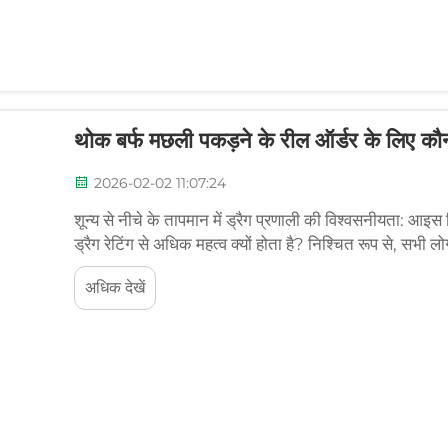
थोक बर्फ मछली पकड़ने के रील ऑर्डर के लिए कौन-से
2026-02-02 11:07:24
शून्य से नीचे के तापमान में ड्रैग प्रणाली की विश्वसनीयता: आइस
ड्रैग रेटिंग से अधिक महत्व क्यों होता है? निश्चित रूप से, सभी लो
उत्साहित हो जाते हैं, लेकिन बर्फ पर वास्तव में जो मायने रखता है...
अधिक देखें