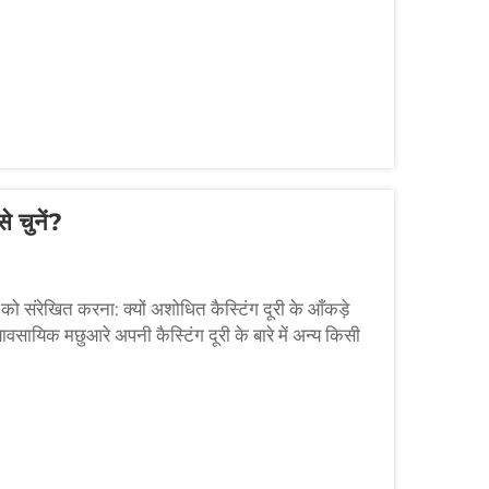
े चुनें?
 को संरेखित करना: क्यों अशोधित कैस्टिंग दूरी के आँकड़े
ावसायिक मछुआरे अपनी कैस्टिंग दूरी के बारे में अन्य किसी
े...