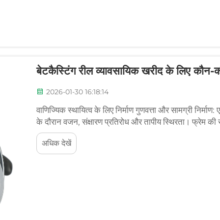
बेटकैस्टिंग रील व्यावसायिक खरीद के लिए कौन-कौ
2026-01-30 16:18:14
वाणिज्यिक स्थायित्व के लिए निर्माण गुणवत्ता और सामग्री निर्माण:
के दौरान वजन, संक्षारण प्रतिरोध और तापीय स्थिरता। फ्रेम की सा
कुछ कितना अलग होगा।
अधिक देखें