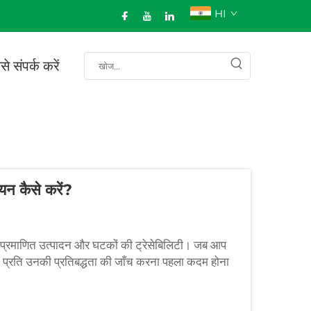
HI
से संपर्क करें
यन कैसे करें?
-प्रमाणित उत्पादन और घटकों की ट्रेसेबिलिटी। जब आप
 के प्रति उनकी प्रतिबद्धता की जाँच करना पहला कदम होना