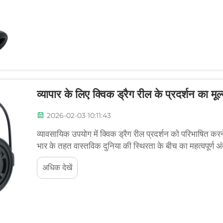
व्यापार के लिए क्विक ड्रैग रील के प्रदर्शन का मूल
2026-02-03 10:11:43
व्यावसायिक उपयोग में क्विक ड्रैग रील प्रदर्शन को परिभाषित कर
भार के तहत वास्तविक दुनिया की स्थिरता के बीच का महत्वपूर्ण अं
ज़ोर देते हैं, लेकिन वे यह नहीं बताते कि...
अधिक देखें