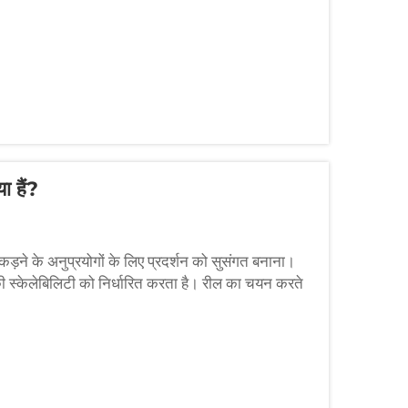
ा हैं?
े के अनुप्रयोगों के लिए प्रदर्शन को सुसंगत बनाना।
 की स्केलेबिलिटी को निर्धारित करता है। रील का चयन करते
मछली का पीछा कर रहे हैं...