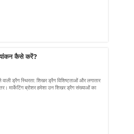
्यांकन कैसे करें?
ने वाली ड्रैग स्थिरता: शिखर ड्रैग विशिष्टताओं और लगातार
तर। मार्केटिंग ब्रोशर हमेशा उन शिखर ड्रैग संख्याओं का