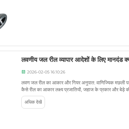
लवणीय जल रील व्यापार आदेशों के लिए मानदंड क्य
2026-02-05 16:10:26
लवण जल रील का आकार और गियर अनुपात: वाणिज्यिक मछली पकड़न
कैसे रील का आकार लक्ष्य प्रजातियों, जहाज के प्रकार और बेड़े
समय, वाणिज्यिक मछुआरे यह विचार करते हैं कि वे किस प्रकार की 
अधिक देखें