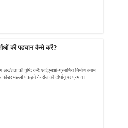
ताओं की पहचान कैसे करें?
िंग अखंडता की पुष्टि करें: आईएसओ-प्रमाणित निर्माण बनाम
फीडर मछली पकड़ने के रील की दीर्घायु पर प्रभाव।