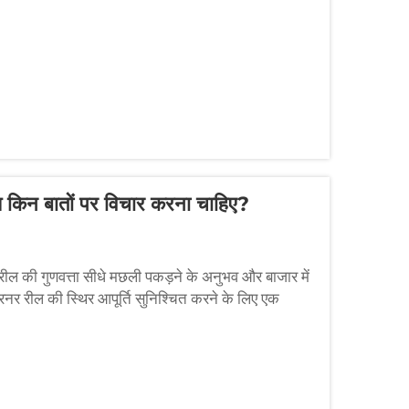
किन बातों पर विचार करना चाहिए?
ल की गुणवत्ता सीधे मछली पकड़ने के अनुभव और बाजार में
टरनर रील की स्थिर आपूर्ति सुनिश्चित करने के लिए एक
 है...