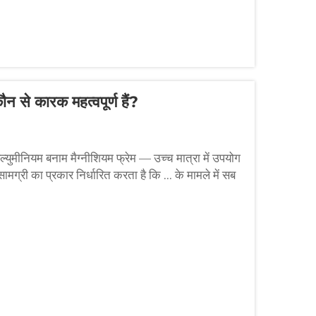
न से कारक महत्वपूर्ण हैं?
 एल्युमीनियम बनाम मैग्नीशियम फ्रेम — उच्च मात्रा में उपयोग
मग्री का प्रकार निर्धारित करता है कि ... के मामले में सब