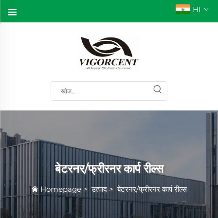
HI
बेटरनर/फ्रीरनर कार्प रील्स
Homepage
>
उत्पाद
>
बेटरनर/फ्रीरनर कार्प रील्स