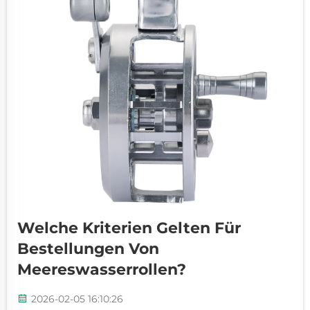
Welche Kriterien Gelten Für
Bestellungen Von
Meereswasserrollen?
2026-02-05 16:10:26