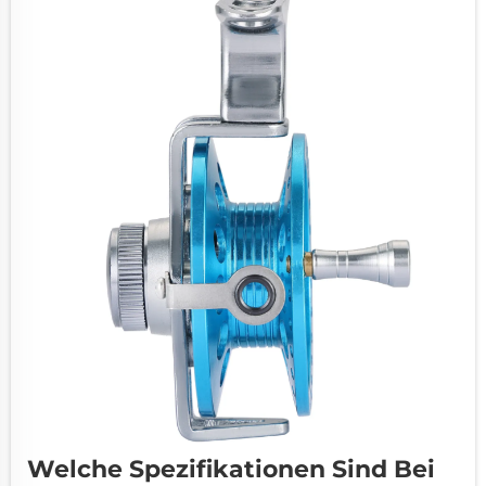
mit ISO-9001-Zertifizierung neigen dazu, ...
Welche Spezifikationen Sind Bei