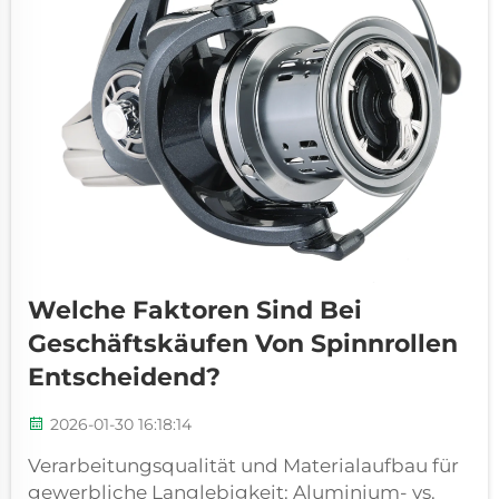
Welche Faktoren Sind Bei
Geschäftskäufen Von Spinnrollen
Entscheidend?
2026-01-30 16:18:14
Verarbeitungsqualität und Materialaufbau für
gewerbliche Langlebigkeit: Aluminium- vs.