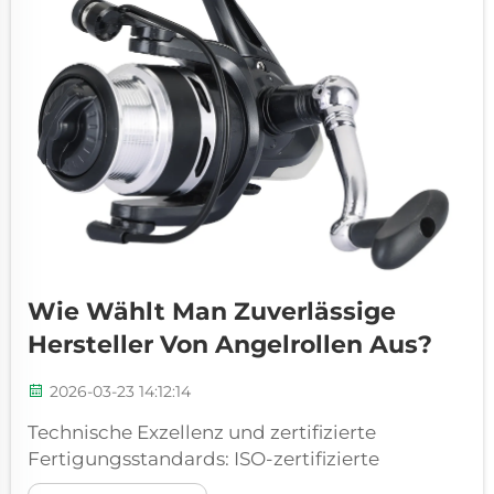
Wie Wählt Man Zuverlässige
Hersteller Von Angelrollen Aus?
2026-03-23 14:12:14
Technische Exzellenz und zertifizierte
Fertigungsstandards: ISO-zertifizierte
Produktion und