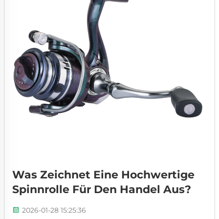
Was Zeichnet Eine Hochwertige
Spinnrolle Für Den Handel Aus?
2026-01-28 15:25:36