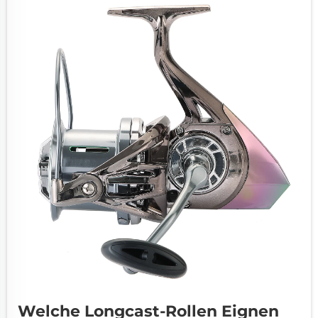
ob diese an Dritte vergeben wird, ist
entscheidend für ...
Welche Longcast-Rollen Eignen