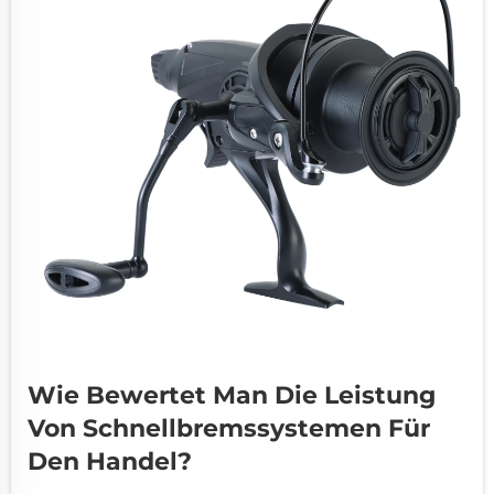
Wie Bewertet Man Die Leistung
Von Schnellbremssystemen Für
Den Handel?