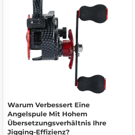
Warum Verbessert Eine
Angelspule Mit Hohem
Übersetzungsverhältnis Ihre
Jigging-Effizienz?