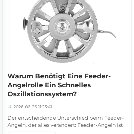
Warum Benötigt Eine Feeder-
Angelrolle Ein Schnelles
Oszillationssystem?
2026-06-26 11:23:41
Der entscheidende Unterschied beim Feeder-
Angeln, der alles verändert: Feeder-Angeln ist
nicht einfach nur Wurf und Warten. Es ist eine