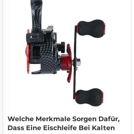
Welche Merkmale Sorgen Dafür,
Dass Eine Eischleife Bei Kalten