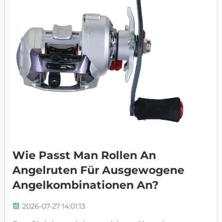
Wie Passt Man Rollen An
Angelruten Für Ausgewogene
Angelkombinationen An?
2026-07-27 14:01:13