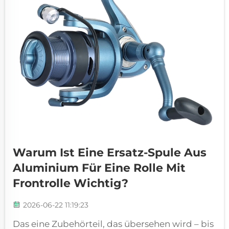
Warum Ist Eine Ersatz-Spule Aus
Aluminium Für Eine Rolle Mit
Frontrolle Wichtig?
2026-06-22 11:19:23
Das eine Zubehörteil, das übersehen wird – bis