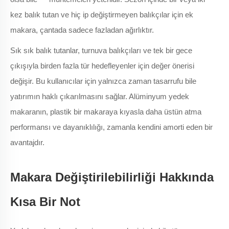
kez balık tutan ve hiç ip değiştirmeyen balıkçılar için ek
makara, çantada sadece fazladan ağırlıktır.
Sık sık balık tutanlar, turnuva balıkçıları ve tek bir gece
çıkışıyla birden fazla tür hedefleyenler için değer önerisi
değişir. Bu kullanıcılar için yalnızca zaman tasarrufu bile
yatırımın haklı çıkarılmasını sağlar. Alüminyum yedek
makaranın, plastik bir makaraya kıyasla daha üstün atma
performansı ve dayanıklılığı, zamanla kendini amorti eden bir
avantajdır.
Makara Değiştirilebilirliği Hakkında
Kısa Bir Not