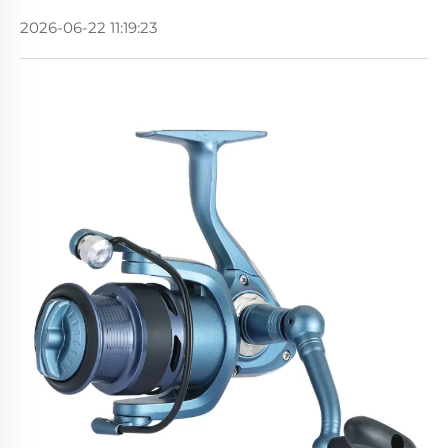
2026-06-22 11:19:23