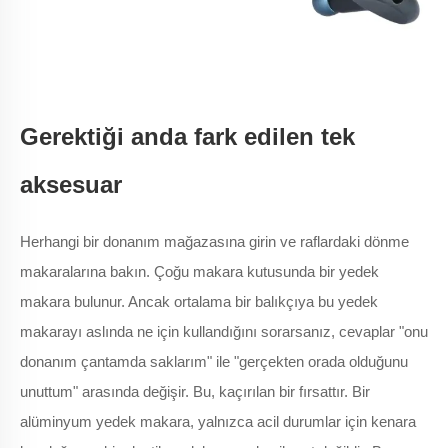
Gerektiği anda fark edilen tek
aksesuar
Herhangi bir donanım mağazasına girin ve raflardaki dönme
makaralarına bakın. Çoğu makara kutusunda bir yedek
makara bulunur. Ancak ortalama bir balıkçıya bu yedek
makarayı aslında ne için kullandığını sorarsanız, cevaplar "onu
donanım çantamda saklarım" ile "gerçekten orada olduğunu
unuttum" arasında değişir. Bu, kaçırılan bir fırsattır. Bir
alüminyum yedek makara, yalnızca acil durumlar için kenara