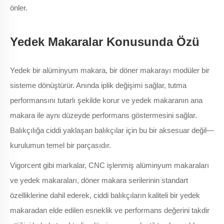
önler.
Yedek Makaralar Konusunda Özü
Yedek bir alüminyum makara, bir döner makarayı modüler bir
sisteme dönüştürür. Anında iplik değişimi sağlar, tutma
performansını tutarlı şekilde korur ve yedek makaranın ana
makara ile aynı düzeyde performans göstermesini sağlar.
Balıkçılığa ciddi yaklaşan balıkçılar için bu bir aksesuar değil—
kurulumun temel bir parçasıdır.
Vigorcent gibi markalar, CNC işlenmiş alüminyum makaraları
ve yedek makaraları, döner makara serilerinin standart
özelliklerine dahil ederek, ciddi balıkçıların kaliteli bir yedek
makaradan elde edilen esneklik ve performans değerini takdir