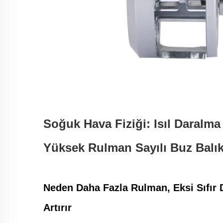
Soğuk Hava Fiziği: Isıl Daralma 
Yüksek Rulman Sayılı Buz Balıkçı
Neden Daha Fazla Rulman, Eksi Sıfır
Artırır