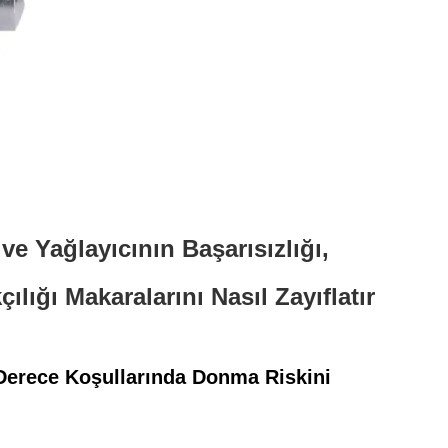
ve Yağlayıcının Başarısızlığı,
lığı Makaralarını Nasıl Zayıflatır
 Derece Koşullarında Donma Riskini