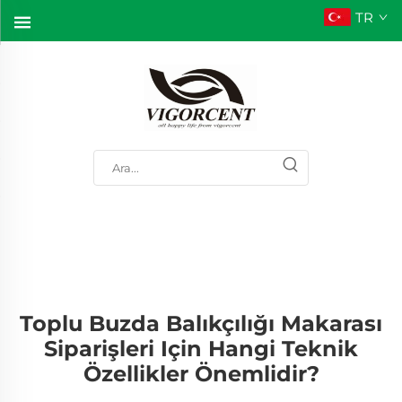
TR
Toplu Buzda Balıkçılığı Makarası
Siparişleri Için Hangi Teknik
Özellikler Önemlidir?