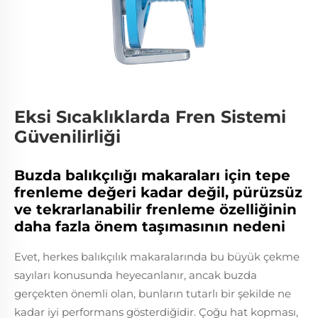
Eksi Sıcaklıklarda Fren Sistemi
Güvenilirliği
Buzda balıkçılığı makaraları için tepe
frenleme değeri kadar değil, pürüzsüz
ve tekrarlanabilir frenleme özelliğinin
daha fazla önem taşımasının nedeni
Evet, herkes balıkçılık makaralarında bu büyük çekme
sayıları konusunda heyecanlanır, ancak buzda
gerçekten önemli olan, bunların tutarlı bir şekilde ne
kadar iyi performans gösterdiğidir. Çoğu hat kopması,