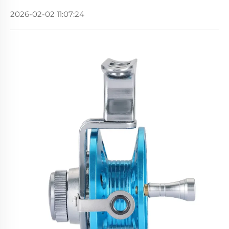
2026-02-02 11:07:24