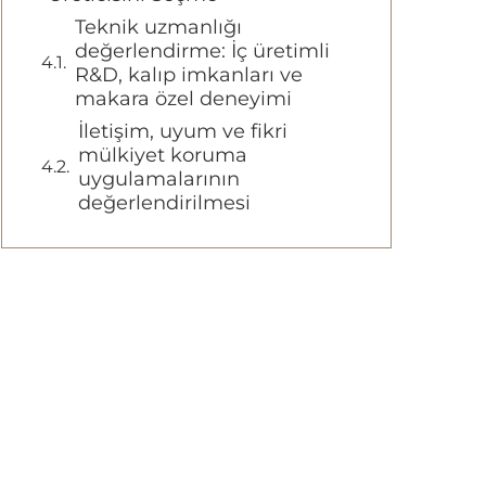
Teknik uzmanlığı
değerlendirme: İç üretimli
R&D, kalıp imkanları ve
makara özel deneyimi
İletişim, uyum ve fikri
mülkiyet koruma
uygulamalarının
değerlendirilmesi