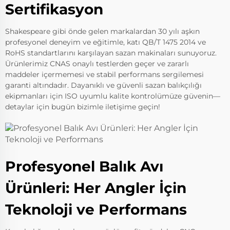
Sertifikasyon
Shakespeare gibi önde gelen markalardan 30 yılı aşkın
profesyonel deneyim ve eğitimle, katı QB/T 1475 2014 ve
RoHS standartlarını karşılayan sazan makinaları sunuyoruz.
Ürünlerimiz CNAS onaylı testlerden geçer ve zararlı
maddeler içermemesi ve stabil performans sergilemesi
garanti altındadır. Dayanıklı ve güvenli sazan balıkçılığı
ekipmanları için ISO uyumlu kalite kontrolümüze güvenin—
detaylar için bugün bizimle iletişime geçin!
Profesyonel Balık Avı
Ürünleri: Her Angler İçin
Teknoloji ve Performans