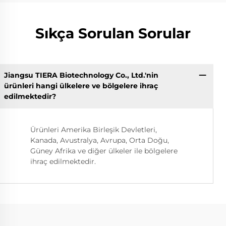
Sıkça Sorulan Sorular
Jiangsu TIERA Biotechnology Co., Ltd.'nin
ürünleri hangi ülkelere ve bölgelere ihraç
edilmektedir?
Ürünleri Amerika Birleşik Devletleri,
Kanada, Avustralya, Avrupa, Orta Doğu,
Güney Afrika ve diğer ülkeler ile bölgelere
ihraç edilmektedir.