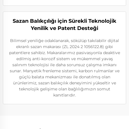
Sazan Balıkçılığı için Sürekli Teknolojik
Yenilik ve Patent Desteği
Bilimsel yeniliğe odaklanarak, sökülüp takılabilir dijital
ekranlı sazan makarası (ZL 2024 2 1056122.8) gibi
patentlere sahibiz. Makaralarımız pasivasyonla deaktive
edilmiş anti-korozif sistem ve mükemmel yavaş
salınım teknolojisi ile daha sorunsuz çalışma imkanı
sunar. Manyetik frenleme sistemi, karbon rulmanlar ve
güçlü balata mekanizması ile donatılmış olan
ürünlerimiz, sazan balıkçılık deneyimini yükseltir ve
teknolojik gelişime olan bağlılığımızın somut
kanıtlarıdır.