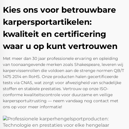
Kies ons voor betrouwbare
karpersportartikelen:
kwaliteit en certificering
waar u op kunt vertrouwen
Met meer dan 30 jaar professionele ervaring en opleiding
van toonaangevende merken zoals Shakespeare, leveren wij
karpervissenrollen die voldoen aan de strenge normen QB/T
1475 2014 en RoHS. Onze producten halen gecertificeerde
tests via CNAS, wat zorgt voor afwezigheid van schadelijke
stoffen en stabiele prestaties. Vertrouw op onze ISO-
conforme kwaliteitscontrole voor duurzame en veilige
karpersportuitrusting — neem vandaag nog contact met
ons op voor meer informatie!