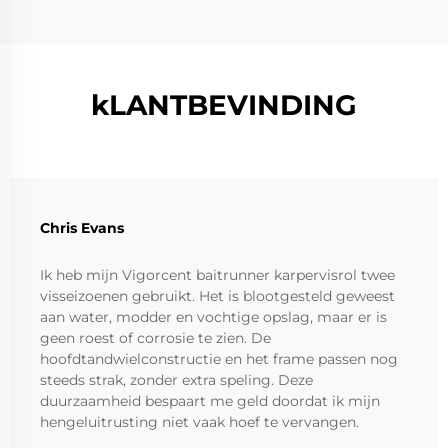
kLANTBEVINDING
Chris Evans
Ik heb mijn Vigorcent baitrunner karpervisrol twee
visseizoenen gebruikt. Het is blootgesteld geweest
aan water, modder en vochtige opslag, maar er is
geen roest of corrosie te zien. De
hoofdtandwielconstructie en het frame passen nog
steeds strak, zonder extra speling. Deze
duurzaamheid bespaart me geld doordat ik mijn
hengeluitrusting niet vaak hoef te vervangen.