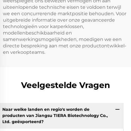
weerspiegelt ons bewezen vermogen om aan
uiteenlopende technische eisen te voldoen terwijl
we een concurrerende marktpositie behouden. Voor
uitgebreide informatie over onze geavanceerde
technologieën voor karperklossen,
modellenbeschikbaarheid en
samenwerkingsmogelijkheden, moedigen we een
directe bespreking aan met onze productontwikkel-
en verkoopteams.
Veelgestelde Vragen
Naar welke landen en regio's worden de
producten van Jiangsu TIERA Biotechnology Co.,
Ltd. geëxporteerd?