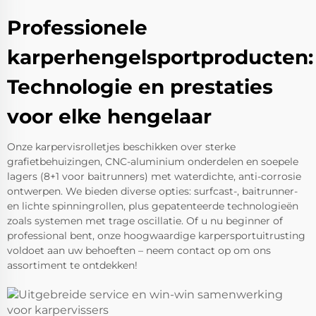
Professionele
karperhengelsportproducten:
Technologie en prestaties
voor elke hengelaar
Onze karpervisrolletjes beschikken over sterke
grafietbehuizingen, CNC-aluminium onderdelen en soepele
lagers (8+1 voor baitrunners) met waterdichte, anti-corrosie
ontwerpen. We bieden diverse opties: surfcast-, baitrunner-
en lichte spinningrollen, plus gepatenteerde technologieën
zoals systemen met trage oscillatie. Of u nu beginner of
professional bent, onze hoogwaardige karpersportuitrusting
voldoet aan uw behoeften – neem contact op om ons
assortiment te ontdekken!