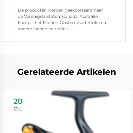
De producten worden geëxporteerd naar
de Verenigde Staten, Canada, Australië,
Europa, het Midden-Oosten, Zuid-Afrika en
andere landen en regio's.
Gerelateerde Artikelen
20
Oct