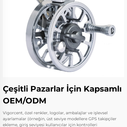
Çeşitli Pazarlar İçin Kapsamlı
OEM/ODM
Vigorcent, özel renkler, logolar, ambalajlar ve işlevsel
ayarlamalar (örneğin, üst seviye modellere GPS takipçiler
ekleme, giriş seviyesi kullanıcılar için kontrolleri