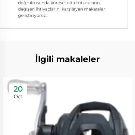
doğrultusunda küresel olta tutucuların
değişen ihtiyaçlarını karşılayan makaralar
geliştiriyoruz.
İlgili makaleler
20
Oct