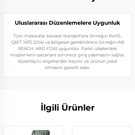
Uluslararası Düzenlemelere Uygunluk
Tüm makaralar küresel standartlara (örneğin RoHS,
QB/T 1475 2014) ve bölgesel gerekliliklere (örneğin AB
REACH, ABD FDA) uygundur. Farklı ülkelerdeki
müşterilerin pazarlara sorunsuz giriş yapmasını sağlar,
düzenleyici engellerden kaçınır ve ürünün yasal
olmasını garanti eder.
İlgili Ürünler