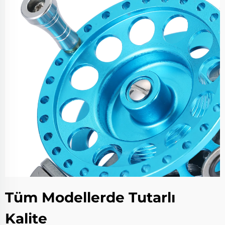
Tüm Modellerde Tutarlı
Kalite