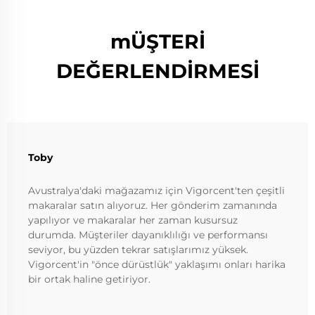
mÜŞTERİ
DEĞERLENDİRMESİ
Toby
Avustralya'daki mağazamız için Vigorcent'ten çeşitli
makaralar satın alıyoruz. Her gönderim zamanında
yapılıyor ve makaralar her zaman kusursuz
durumda. Müşteriler dayanıklılığı ve performansı
seviyor, bu yüzden tekrar satışlarımız yüksek.
Vigorcent'in "önce dürüstlük" yaklaşımı onları harika
bir ortak haline getiriyor.