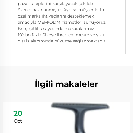
pazar taleplerini karşılayacak şekilde
özenle hazırlanmıştır. Ayrıca, müşterilerin
özel marka ihtiyaçlarını desteklemek
amacıyla OEM/ODM hizmetleri sunuyoruz.
Bu çeşitlilik sayesinde makaralarımız
10'dan fazla ülkeye ihraç edilmekte ve yurt
dışı iş alanımızda büyüme sağlanmaktadır.
İlgili makaleler
20
Oct