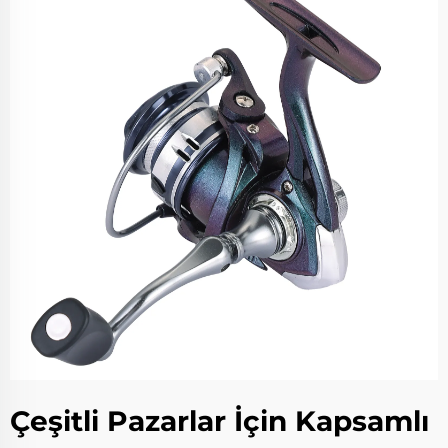
Çeşitli Pazarlar İçin Kapsamlı