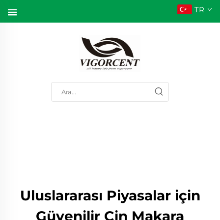
TR
Uluslararası Piyasalar için
Güvenilir Çin Makara