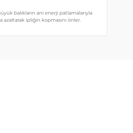
üyük balıkların ani enerji patlamalarıyla
a azaltarak ipliğin kopmasını önler.