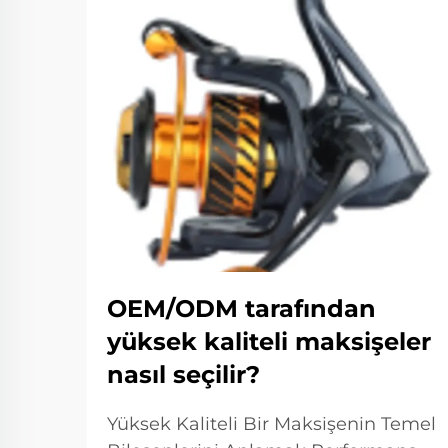
OEM/ODM tarafından
yüksek kaliteli maksişeler
nasıl seçilir?
Yüksek Kaliteli Bir Maksişenin Temel