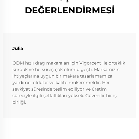
DEĞERLENDİRMESİ
Julia
ODM hızlı drag makaraları için Vigorcent ile ortaklık
kurduk ve bu süreç çok olumlu geçti. Markamızın
ihtiyaçlarına uygun bir makara tasarlamamıza
yardımcı oldular ve kalite mükemmeldir. Her
sevkiyat süresinde teslim ediliyor ve üretim
süreciyle ilgili şeffaflıkları yüksek. Güvenilir bir iş
birliği.