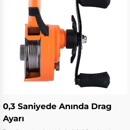
0,3 Saniyede Anında Drag
Ayarı