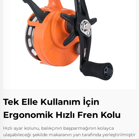
Tek Elle Kullanım İçin
Ergonomik Hızlı Fren Kolu
Hızlı ayar kolunu, balıkçının başparmağının kolayca
ulaşabileceği şekilde makaranın yan tarafında yerleştirilmiştir