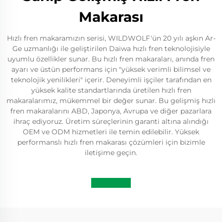
Makarası
Hızlı fren makaramızın serisi, WILDWOLF'ün 20 yılı aşkın Ar-
Ge uzmanlığı ile geliştirilen Daiwa hızlı fren teknolojisiyle
uyumlu özellikler sunar. Bu hızlı fren makaraları, anında fren
ayarı ve üstün performans için "yüksek verimli bilimsel ve
teknolojik yenilikleri" içerir. Deneyimli işçiler tarafından en
yüksek kalite standartlarında üretilen hızlı fren
makaralarımız, mükemmel bir değer sunar. Bu gelişmiş hızlı
fren makaralarını ABD, Japonya, Avrupa ve diğer pazarlara
ihraç ediyoruz. Üretim süreçlerinin garanti altına alındığı
OEM ve ODM hizmetleri ile temin edilebilir. Yüksek
performanslı hızlı fren makarası çözümleri için bizimle
iletişime geçin.