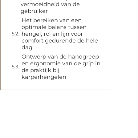
vermoeidheid van de
gebruiker
Het bereiken van een
optimale balans tussen
hengel, rol en lijn voor
comfort gedurende de hele
dag
Ontwerp van de handgreep
en ergonomie van de grip in
de praktijk bij
karperhengelen