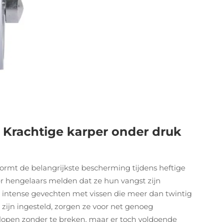
 Krachtige karper onder druk
ormt de belangrijkste bescherming tijdens heftige
er hengelaars melden dat ze hun vangst zijn
ns intense gevechten met vissen die meer dan twintig
zijn ingesteld, zorgen ze voor net genoeg
 lopen zonder te breken, maar er toch voldoende