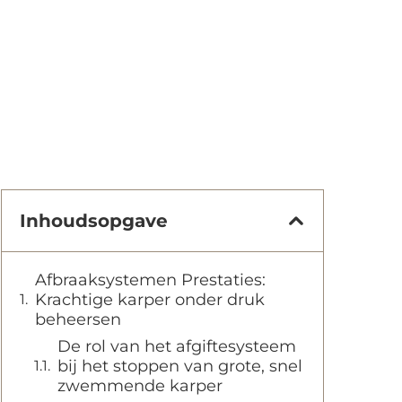
Inhoudsopgave
Afbraaksystemen Prestaties:
Krachtige karper onder druk
beheersen
De rol van het afgiftesysteem
bij het stoppen van grote, snel
zwemmende karper