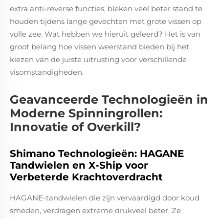
extra anti-reverse functies, bleken veel beter stand te
houden tijdens lange gevechten met grote vissen op
volle zee. Wat hebben we hieruit geleerd? Het is van
groot belang hoe vissen weerstand bieden bij het
kiezen van de juiste uitrusting voor verschillende
visomstandigheden.
Geavanceerde Technologieën in
Moderne Spinningrollen:
Innovatie of Overkill?
Shimano Technologieën: HAGANE
Tandwielen en X-Ship voor
Verbeterde Krachtoverdracht
HAGANE-tandwielen die zijn vervaardigd door koud
smeden, verdragen extreme drukveel beter. Ze