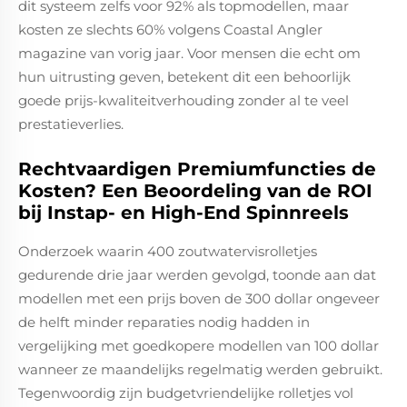
dit systeem zelfs voor 92% als topmodellen, maar
kosten ze slechts 60% volgens Coastal Angler
magazine van vorig jaar. Voor mensen die echt om
hun uitrusting geven, betekent dit een behoorlijk
goede prijs-kwaliteitverhouding zonder al te veel
prestatieverlies.
Rechtvaardigen Premiumfuncties de
Kosten? Een Beoordeling van de ROI
bij Instap- en High-End Spinnreels
Onderzoek waarin 400 zoutwatervisrolletjes
gedurende drie jaar werden gevolgd, toonde aan dat
modellen met een prijs boven de 300 dollar ongeveer
de helft minder reparaties nodig hadden in
vergelijking met goedkopere modellen van 100 dollar
wanneer ze maandelijks regelmatig werden gebruikt.
Tegenwoordig zijn budgetvriendelijke rolletjes vol