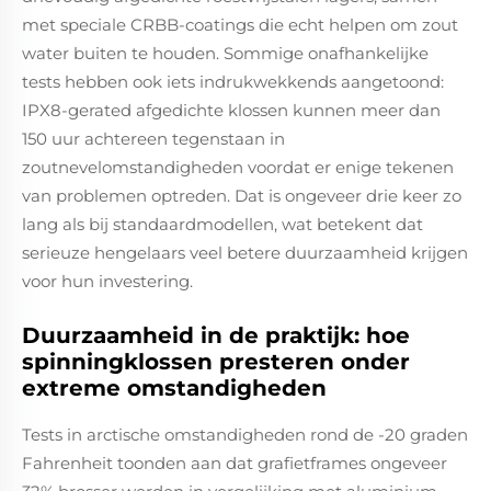
met speciale CRBB-coatings die echt helpen om zout
water buiten te houden. Sommige onafhankelijke
tests hebben ook iets indrukwekkends aangetoond:
IPX8-gerated afgedichte klossen kunnen meer dan
150 uur achtereen tegenstaan in
zoutnevelomstandigheden voordat er enige tekenen
van problemen optreden. Dat is ongeveer drie keer zo
lang als bij standaardmodellen, wat betekent dat
serieuze hengelaars veel betere duurzaamheid krijgen
voor hun investering.
Duurzaamheid in de praktijk: hoe
spinningklossen presteren onder
extreme omstandigheden
Tests in arctische omstandigheden rond de -20 graden
Fahrenheit toonden aan dat grafietframes ongeveer