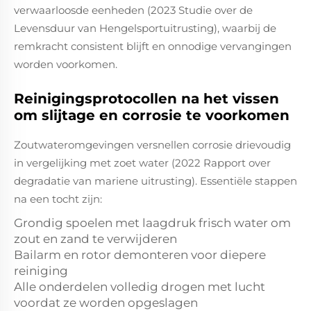
verwaarloosde eenheden (2023 Studie over de
Levensduur van Hengelsportuitrusting), waarbij de
remkracht consistent blijft en onnodige vervangingen
worden voorkomen.
Reinigingsprotocollen na het vissen
om slijtage en corrosie te voorkomen
Zoutwateromgevingen versnellen corrosie drievoudig
in vergelijking met zoet water (2022 Rapport over
degradatie van mariene uitrusting). Essentiële stappen
na een tocht zijn:
Grondig spoelen met laagdruk frisch water om
zout en zand te verwijderen
Bailarm en rotor demonteren voor diepere
reiniging
Alle onderdelen volledig drogen met lucht
voordat ze worden opgeslagen