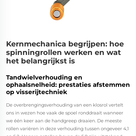
Kernmechanica begrijpen: hoe
spinningrollen werken en wat
het belangrijkst is
Tandwielverhouding en
ophaalsnelheid: prestaties afstemmen
op visserijtechniek
De overbrengingsverhouding van een klosrol vertelt
ons in wezen hoe vaak de spoel ronddraait wanneer
we één keer aan de handgreep draaien. De meeste
rollen variëren in deze verhouding tussen ongeveer 4,1