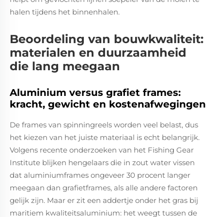
halen tijdens het binnenhalen.
Beoordeling van bouwkwaliteit:
materialen en duurzaamheid
die lang meegaan
Aluminium versus grafiet frames:
kracht, gewicht en kostenafwegingen
De frames van spinningreels worden veel belast, dus
het kiezen van het juiste materiaal is echt belangrijk.
Volgens recente onderzoeken van het Fishing Gear
Institute blijken hengelaars die in zout water vissen
dat aluminiumframes ongeveer 30 procent langer
meegaan dan grafietframes, als alle andere factoren
gelijk zijn. Maar er zit een addertje onder het gras bij
maritiem kwaliteitsaluminium: het weegt tussen de