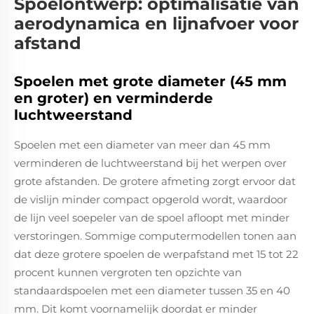
Spoelontwerp: optimalisatie van
aerodynamica en lijnafvoer voor
afstand
Spoelen met grote diameter (45 mm
en groter) en verminderde
luchtweerstand
Spoelen met een diameter van meer dan 45 mm
verminderen de luchtweerstand bij het werpen over
grote afstanden. De grotere afmeting zorgt ervoor dat
de vislijn minder compact opgerold wordt, waardoor
de lijn veel soepeler van de spoel afloopt met minder
verstoringen. Sommige computermodellen tonen aan
dat deze grotere spoelen de werpafstand met 15 tot 22
procent kunnen vergroten ten opzichte van
standaardspoelen met een diameter tussen 35 en 40
mm. Dit komt voornamelijk doordat er minder