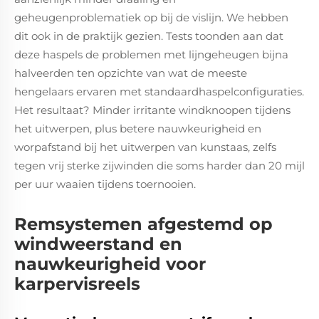
geheugenproblematiek op bij de vislijn. We hebben
dit ook in de praktijk gezien. Tests toonden aan dat
deze haspels de problemen met lijngeheugen bijna
halveerden ten opzichte van wat de meeste
hengelaars ervaren met standaardhaspelconfiguraties.
Het resultaat? Minder irritante windknoopen tijdens
het uitwerpen, plus betere nauwkeurigheid en
worpafstand bij het uitwerpen van kunstaas, zelfs
tegen vrij sterke zijwinden die soms harder dan 20 mijl
per uur waaien tijdens toernooien.
Remsystemen afgestemd op
windweerstand en
nauwkeurigheid voor
karpervisreels