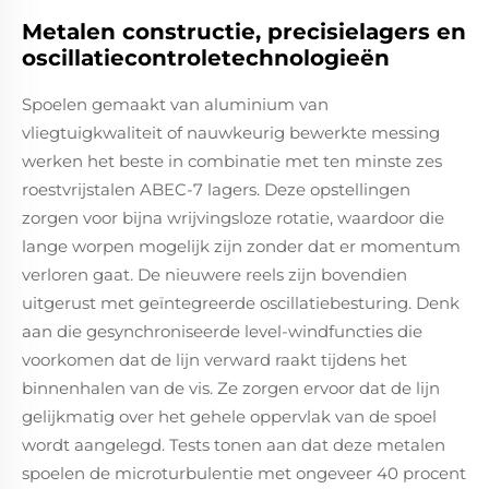
Metalen constructie, precisielagers en
oscillatiecontroletechnologieën
Spoelen gemaakt van aluminium van
vliegtuigkwaliteit of nauwkeurig bewerkte messing
werken het beste in combinatie met ten minste zes
roestvrijstalen ABEC-7 lagers. Deze opstellingen
zorgen voor bijna wrijvingsloze rotatie, waardoor die
lange worpen mogelijk zijn zonder dat er momentum
verloren gaat. De nieuwere reels zijn bovendien
uitgerust met geïntegreerde oscillatiebesturing. Denk
aan die gesynchroniseerde level-windfuncties die
voorkomen dat de lijn verward raakt tijdens het
binnenhalen van de vis. Ze zorgen ervoor dat de lijn
gelijkmatig over het gehele oppervlak van de spoel
wordt aangelegd. Tests tonen aan dat deze metalen
spoelen de microturbulentie met ongeveer 40 procent