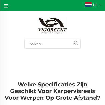
NL
Welke Specificaties Zijn
Geschikt Voor Karpervisreels
Voor Werpen Op Grote Afstand?