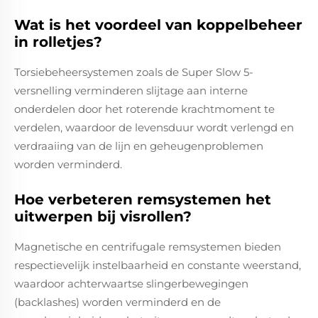
Wat is het voordeel van koppelbeheer
in rolletjes?
Torsiebeheersystemen zoals de Super Slow 5-
versnelling verminderen slijtage aan interne
onderdelen door het roterende krachtmoment te
verdelen, waardoor de levensduur wordt verlengd en
verdraaiing van de lijn en geheugenproblemen
worden verminderd.
Hoe verbeteren remsystemen het
uitwerpen bij visrollen?
Magnetische en centrifugale remsystemen bieden
respectievelijk instelbaarheid en constante weerstand,
waardoor achterwaartse slingerbewegingen
(backlashes) worden verminderd en de