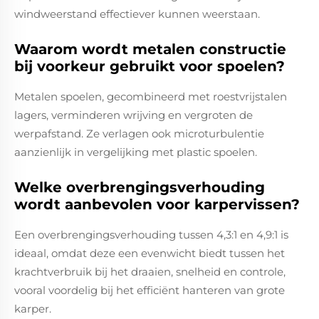
windweerstand effectiever kunnen weerstaan.
Waarom wordt metalen constructie
bij voorkeur gebruikt voor spoelen?
Metalen spoelen, gecombineerd met roestvrijstalen
lagers, verminderen wrijving en vergroten de
werpafstand. Ze verlagen ook microturbulentie
aanzienlijk in vergelijking met plastic spoelen.
Welke overbrengingsverhouding
wordt aanbevolen voor karpervissen?
Een overbrengingsverhouding tussen 4,3:1 en 4,9:1 is
ideaal, omdat deze een evenwicht biedt tussen het
krachtverbruik bij het draaien, snelheid en controle,
vooral voordelig bij het efficiënt hanteren van grote
karper.