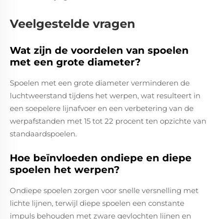
Veelgestelde vragen
Wat zijn de voordelen van spoelen
met een grote diameter?
Spoelen met een grote diameter verminderen de
luchtweerstand tijdens het werpen, wat resulteert in
een soepelere lijnafvoer en een verbetering van de
werpafstanden met 15 tot 22 procent ten opzichte van
standaardspoelen.
Hoe beïnvloeden ondiepe en diepe
spoelen het werpen?
Ondiepe spoelen zorgen voor snelle versnelling met
lichte lijnen, terwijl diepe spoelen een constante
impuls behouden met zware gevlochten lijnen en