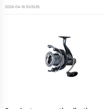
2026-04-16 10:05:35