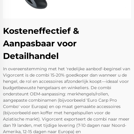
Kosteneffectief &
Aanpasbaar voor
Detailhandel
In overeenstemming met het 'redelijke aanbod'-beginsel van
Vigorcent is de combi 15-20% goedkoper dan wanneer u de
hengel, de rol en accessoires afzonderlijk koopt—ideaal voor
budgetbewuste hengelaars en winkeliers. De combi
ondersteunt OEM-aanpassing: merkhengels/rollen,
aangepaste combinamen (bijvoorbeeld 'Euro Carp Pro
Combo' voor Europa) en op maat gemaakte accessoires
(bijvoorbeeld een koffer met hengelspullen voor de
Aziatische markt). Vigorcent exporteert de combi naar meer
dan 19 landen, met tijdige levering (7-10 dagen naar Noord-
Amerika, 12-15 dagen naar Europa) en