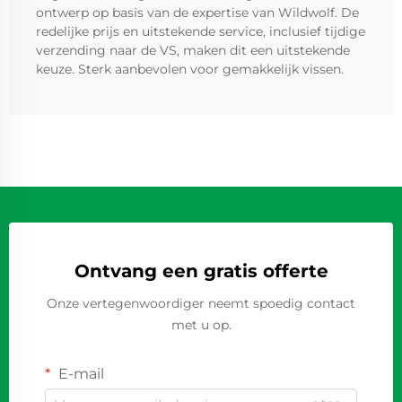
ontwerp op basis van de expertise van Wildwolf. De
redelijke prijs en uitstekende service, inclusief tijdige
verzending naar de VS, maken dit een uitstekende
keuze. Sterk aanbevolen voor gemakkelijk vissen.
Ontvang een gratis offerte
Onze vertegenwoordiger neemt spoedig contact
met u op.
E-mail