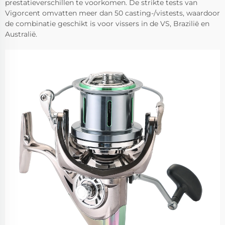
prestatieverschillen te voorkomen. De strikte tests van
Vigorcent omvatten meer dan 50 casting-/vistests, waardoor
de combinatie geschikt is voor vissers in de VS, Brazilië en
Australië.