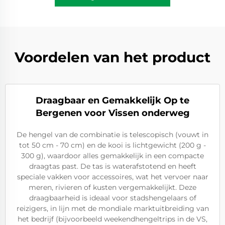
Voordelen van het product
Draagbaar en Gemakkelijk Op te
Bergenen voor Vissen onderweg
De hengel van de combinatie is telescopisch (vouwt in
tot 50 cm - 70 cm) en de kooi is lichtgewicht (200 g -
300 g), waardoor alles gemakkelijk in een compacte
draagtas past. De tas is waterafstotend en heeft
speciale vakken voor accessoires, wat het vervoer naar
meren, rivieren of kusten vergemakkelijkt. Deze
draagbaarheid is ideaal voor stadshengelaars of
reizigers, in lijn met de mondiale marktuitbreiding van
het bedrijf (bijvoorbeeld weekendhengeltrips in de VS,