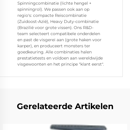
Spinningcombinatie (lichte hengel +
spinningrol). We passen ook aan op
regio's: compacte Reiscombinatie
(Zuidoost-Azië), Heavy Duty-combinatie
(Brazilië voor grote vissen). Ons R&D-
team selecteert compatibele onderdelen
en past de visgerei aan (grote haken voor
karper), en produceert monsters ter
goedkeuring. Alle combinaties halen
prestatietests en voldoen aan wereldwijde
visgewoonten en het principe "klant eerst".
Gerelateerde Artikelen