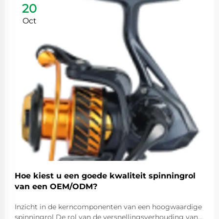
20
Oct
Hoe kiest u een goede kwaliteit spinningrol
van een OEM/ODM?
Inzicht in de kerncomponenten van een hoogwaardige
spinningrol De rol van de versnellingsverhouding van