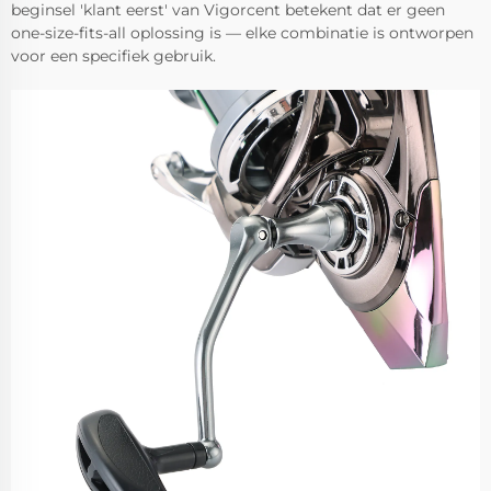
beginsel 'klant eerst' van Vigorcent betekent dat er geen
one-size-fits-all oplossing is — elke combinatie is ontworpen
voor een specifiek gebruik.