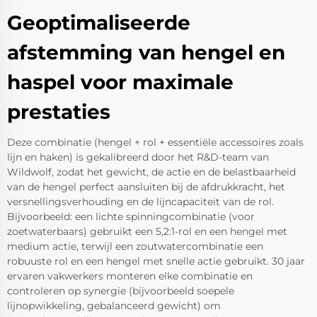
Geoptimaliseerde
afstemming van hengel en
haspel voor maximale
prestaties
Deze combinatie (hengel + rol + essentiële accessoires zoals
lijn en haken) is gekalibreerd door het R&D-team van
Wildwolf, zodat het gewicht, de actie en de belastbaarheid
van de hengel perfect aansluiten bij de afdrukkracht, het
versnellingsverhouding en de lijncapaciteit van de rol.
Bijvoorbeeld: een lichte spinningcombinatie (voor
zoetwaterbaars) gebruikt een 5,2:1-rol en een hengel met
medium actie, terwijl een zoutwatercombinatie een
robuuste rol en een hengel met snelle actie gebruikt. 30 jaar
ervaren vakwerkers monteren elke combinatie en
controleren op synergie (bijvoorbeeld soepele
lijnopwikkeling, gebalanceerd gewicht) om