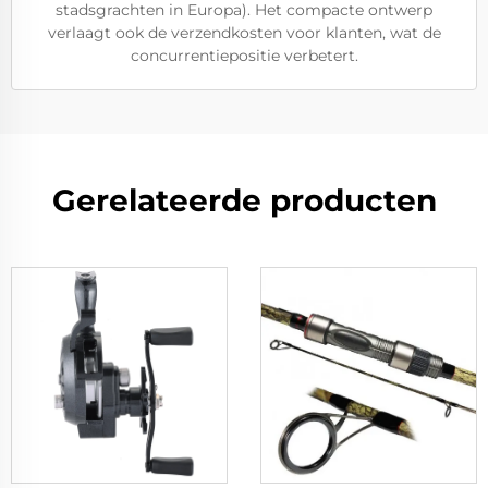
stadsgrachten in Europa). Het compacte ontwerp
verlaagt ook de verzendkosten voor klanten, wat de
concurrentiepositie verbetert.
Gerelateerde producten