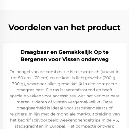
Voordelen van het product
Draagbaar en Gemakkelijk Op te
Bergenen voor Vissen onderweg
De hengel van de combinatie is telescopisch (vouwt in
tot 50 cm - 70 cm) en de kooi is lichtgewicht (200 g -
300 g), waardoor alles gemakkelijk in een compacte
draagtas past. De tas is waterafstotend en heeft
speciale vakken voor accessoires, wat het vervoer naar
meren, rivieren of kusten vergemakkelijkt. Deze
draagbaarheid is ideaal voor stadshengelaars of
reizigers, in lijn met de mondiale marktuitbreiding van
het bedrijf (bijvoorbeeld weekendhengeltrips in de VS,
stadsgrachten in Europa). Het compacte ontwerp