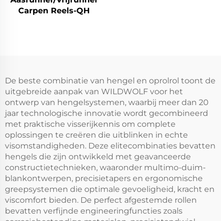
Carpen Reels-QH
De beste combinatie van hengel en oprolrol toont de
uitgebreide aanpak van WILDWOLF voor het
ontwerp van hengelsystemen, waarbij meer dan 20
jaar technologische innovatie wordt gecombineerd
met praktische visserijkennis om complete
oplossingen te creëren die uitblinken in echte
visomstandigheden. Deze elitecombinaties bevatten
hengels die zijn ontwikkeld met geavanceerde
constructietechnieken, waaronder multimo-duim-
blankontwerpen, precisietapers en ergonomische
greepsystemen die optimale gevoeligheid, kracht en
viscomfort bieden. De perfect afgestemde rollen
bevatten verfijnde engineeringfuncties zoals