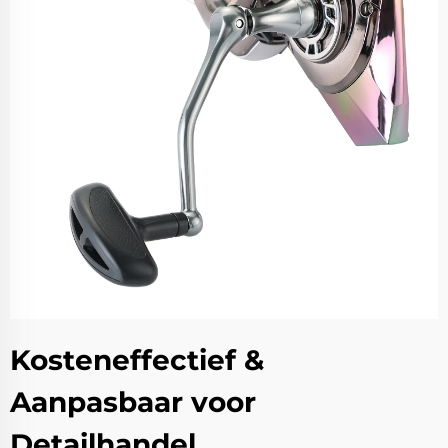
Kosteneffectief &
Aanpasbaar voor
Detailhandel