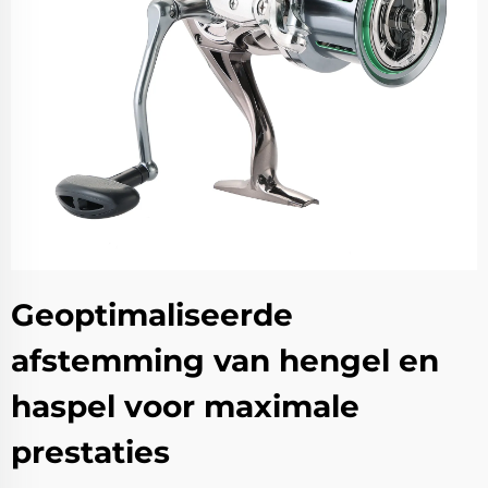
Geoptimaliseerde
afstemming van hengel en
haspel voor maximale
prestaties