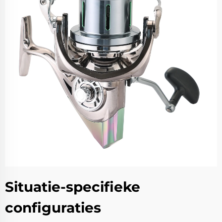
Situatie-specifieke
configuraties