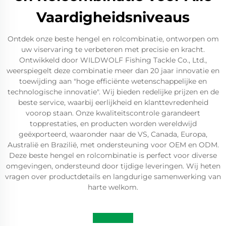
Vaardigheidsniveaus
Ontdek onze beste hengel en rolcombinatie, ontworpen om
uw viservaring te verbeteren met precisie en kracht.
Ontwikkeld door WILDWOLF Fishing Tackle Co., Ltd.,
weerspiegelt deze combinatie meer dan 20 jaar innovatie en
toewijding aan "hoge efficiënte wetenschappelijke en
technologische innovatie". Wij bieden redelijke prijzen en de
beste service, waarbij eerlijkheid en klanttevredenheid
voorop staan. Onze kwaliteitscontrole garandeert
topprestaties, en producten worden wereldwijd
geëxporteerd, waaronder naar de VS, Canada, Europa,
Australië en Brazilië, met ondersteuning voor OEM en ODM.
Deze beste hengel en rolcombinatie is perfect voor diverse
omgevingen, ondersteund door tijdige leveringen. Wij heten
vragen over productdetails en langdurige samenwerking van
harte welkom.