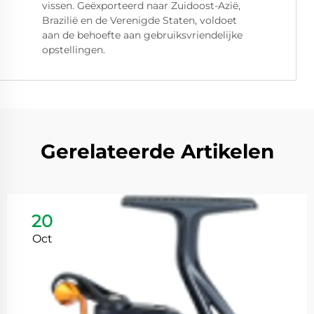
vissen. Geëxporteerd naar Zuidoost-Azië,
Brazilië en de Verenigde Staten, voldoet
aan de behoefte aan gebruiksvriendelijke
opstellingen.
Gerelateerde Artikelen
20
Oct