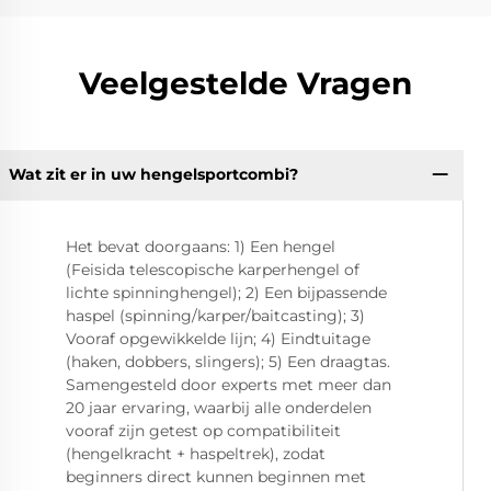
Veelgestelde Vragen
Wat zit er in uw hengelsportcombi?
Het bevat doorgaans: 1) Een hengel
(Feisida telescopische karperhengel of
lichte spinninghengel); 2) Een bijpassende
haspel (spinning/karper/baitcasting); 3)
Vooraf opgewikkelde lijn; 4) Eindtuitage
(haken, dobbers, slingers); 5) Een draagtas.
Samengesteld door experts met meer dan
20 jaar ervaring, waarbij alle onderdelen
vooraf zijn getest op compatibiliteit
(hengelkracht + haspeltrek), zodat
beginners direct kunnen beginnen met