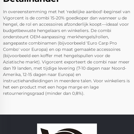
In overeenstemming met het 'redelijke aanbod'-beginsel van
Vigorcent is de combi 15-20% goedkoper dan wanneer u de
hengel, de rol en accessoires afzonderlijk koopt—ideaal voor
budgetbewuste hengelaars en winkeliers. De combi
ondersteunt OEM-aanpassing: merkhengels/rollen,
aangepaste combinamen (bijvoorbeeld 'Euro Carp Pro
Combo' voor Europa) en op maat gemaakte accessoires
(bijvoorbeeld een koffer met hengelspullen voor de
Aziatische markt). Vigorcent exporteert de combi naar meer
dan 19 landen, met tijdige levering (7-10 dagen naar Noord-
Amerika, 12-15 dagen naar Europa) en
instructiehandleidingen in meerdere talen. Voor winkeliers is
het een product met een hoge marge en lage
retourneringsgraad (minder dan 0,8%).