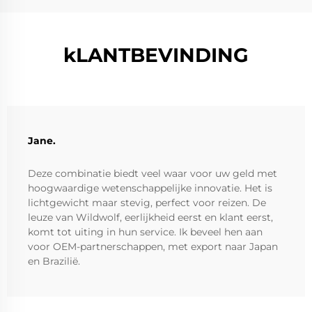
kLANTBEVINDING
Jane.
Deze combinatie biedt veel waar voor uw geld met
hoogwaardige wetenschappelijke innovatie. Het is
lichtgewicht maar stevig, perfect voor reizen. De
leuze van Wildwolf, eerlijkheid eerst en klant eerst,
komt tot uiting in hun service. Ik beveel hen aan
voor OEM-partnerschappen, met export naar Japan
en Brazilië.