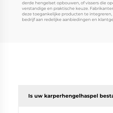
derde hengelset opbouwen, of vissers die op
verstandige en praktische keuze. Fabrikanten
deze toegankelijke producten te integreren,
bedrijf aan redelijke aanbiedingen en klant
Is uw karperhengelhaspel best