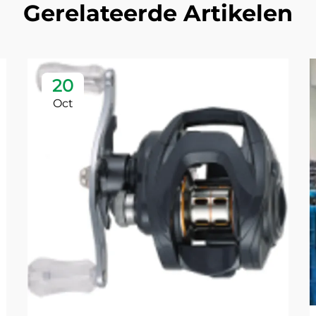
Gerelateerde Artikelen
20
Oct