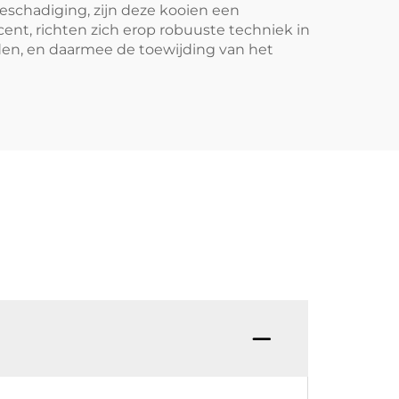
eschadiging, zijn deze kooien een
ent, richten zich erop robuuste techniek in
eden, en daarmee de toewijding van het