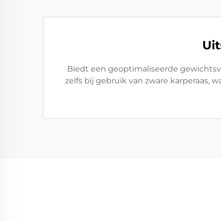
Ui
Biedt een geoptimaliseerde gewichtsve
zelfs bij gebruik van zware karperaas