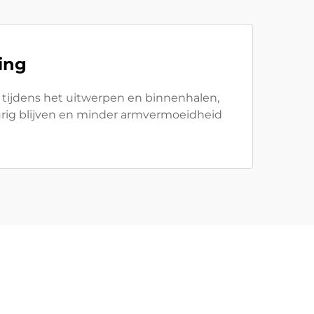
ing
 tijdens het uitwerpen en binnenhalen,
urig blijven en minder armvermoeidheid