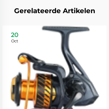
Gerelateerde Artikelen
20
Oct