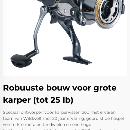
Robuuste bouw voor grote
karper (tot 25 lb)
Speciaal ontworpen voor karpervissen door het ervaren
team van Wildwolf met 20 jaar ervaring, gebruikt de haspel
versterkte metalen tandwielen en een hoge