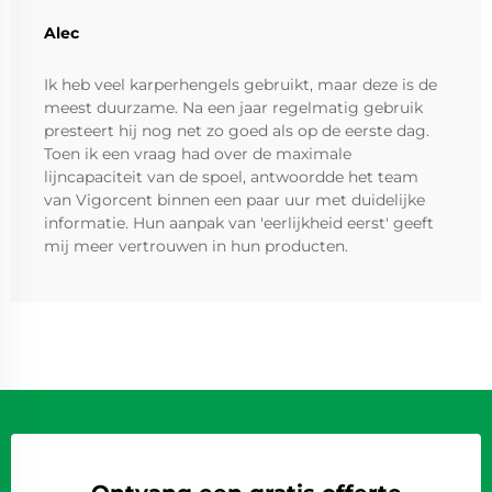
Alec
Ik heb veel karperhengels gebruikt, maar deze is de
meest duurzame. Na een jaar regelmatig gebruik
presteert hij nog net zo goed als op de eerste dag.
Toen ik een vraag had over de maximale
lijncapaciteit van de spoel, antwoordde het team
van Vigorcent binnen een paar uur met duidelijke
informatie. Hun aanpak van 'eerlijkheid eerst' geeft
mij meer vertrouwen in hun producten.