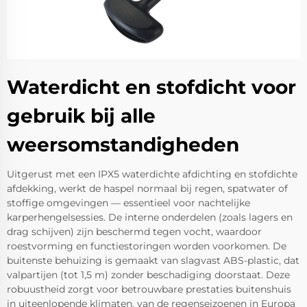
Waterdicht en stofdicht voor
gebruik bij alle
weersomstandigheden
Uitgerust met een IPX5 waterdichte afdichting en stofdichte
afdekking, werkt de haspel normaal bij regen, spatwater of
stoffige omgevingen — essentieel voor nachtelijke
karperhengelsessies. De interne onderdelen (zoals lagers en
drag schijven) zijn beschermd tegen vocht, waardoor
roestvorming en functiestoringen worden voorkomen. De
buitenste behuizing is gemaakt van slagvast ABS-plastic, dat
valpartijen (tot 1,5 m) zonder beschadiging doorstaat. Deze
robuustheid zorgt voor betrouwbare prestaties buitenshuis
in uiteenlopende klimaten, van de regenseizoenen in Europa