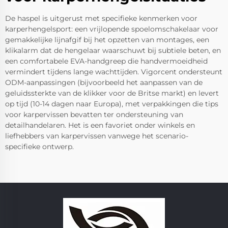
De haspel is uitgerust met specifieke kenmerken voor
karperhengelsport: een vrijlopende spoelomschakelaar voor
gemakkelijke lijnafgif bij het opzetten van montages, een
klikalarm dat de hengelaar waarschuwt bij subtiele beten, en
een comfortabele EVA-handgreep die handvermoeidheid
vermindert tijdens lange wachttijden. Vigorcent ondersteunt
ODM-aanpassingen (bijvoorbeeld het aanpassen van de
geluidssterkte van de klikker voor de Britse markt) en levert
op tijd (10-14 dagen naar Europa), met verpakkingen die tips
voor karpervissen bevatten ter ondersteuning van
detailhandelaren. Het is een favoriet onder winkels en
liefhebbers van karpervissen vanwege het scenario-
specifieke ontwerp.