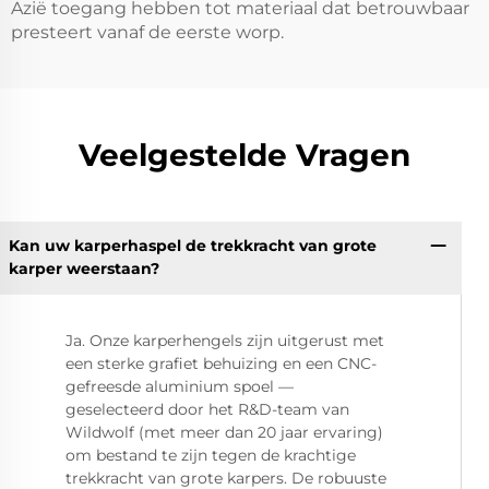
Azië toegang hebben tot materiaal dat betrouwbaar
presteert vanaf de eerste worp.
Veelgestelde Vragen
Kan uw karperhaspel de trekkracht van grote
karper weerstaan?
Ja. Onze karperhengels zijn uitgerust met
een sterke grafiet behuizing en een CNC-
gefreesde aluminium spoel —
geselecteerd door het R&D-team van
Wildwolf (met meer dan 20 jaar ervaring)
om bestand te zijn tegen de krachtige
trekkracht van grote karpers. De robuuste