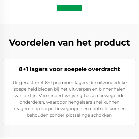
Voordelen van het product
8+1 lagers voor soepele overdracht
Uitgerust met 8+1 premium lagers die uitzonderlijke
soepelheid bieden bij het uitwerpen en binnenhalen
van de lijn. Vermindert wrijving tussen bewegende
onderdelen, waardoor hengelaars snel kunnen
reageren op karperbewegingen en controle kunnen
behouden zonder plotselinge schokken.