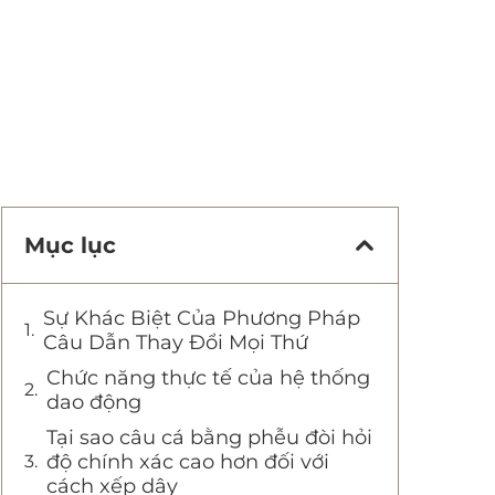
Mục lục
Sự Khác Biệt Của Phương Pháp
Câu Dẫn Thay Đổi Mọi Thứ
Chức năng thực tế của hệ thống
dao động
Tại sao câu cá bằng phễu đòi hỏi
độ chính xác cao hơn đối với
cách xếp dây