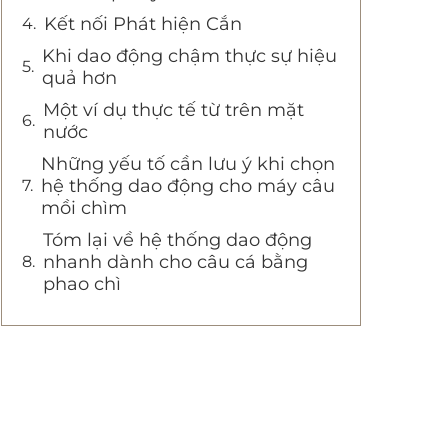
Kết nối Phát hiện Cắn
Khi dao động chậm thực sự hiệu
quả hơn
Một ví dụ thực tế từ trên mặt
nước
Những yếu tố cần lưu ý khi chọn
hệ thống dao động cho máy câu
mồi chìm
Tóm lại về hệ thống dao động
nhanh dành cho câu cá bằng
phao chì