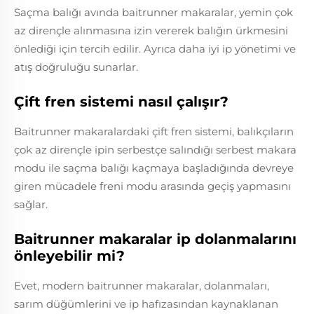
Saçma balığı avında baitrunner makaralar, yemin çok
az dirençle alınmasına izin vererek balığın ürkmesini
önlediği için tercih edilir. Ayrıca daha iyi ip yönetimi ve
atış doğruluğu sunarlar.
Çift fren sistemi nasıl çalışır?
Baitrunner makaralardaki çift fren sistemi, balıkçıların
çok az dirençle ipin serbestçe salındığı serbest makara
modu ile saçma balığı kaçmaya başladığında devreye
giren mücadele freni modu arasında geçiş yapmasını
sağlar.
Baitrunner makaralar ip dolanmalarını
önleyebilir mi?
Evet, modern baitrunner makaralar, dolanmaları,
sarım düğümlerini ve ip hafızasından kaynaklanan