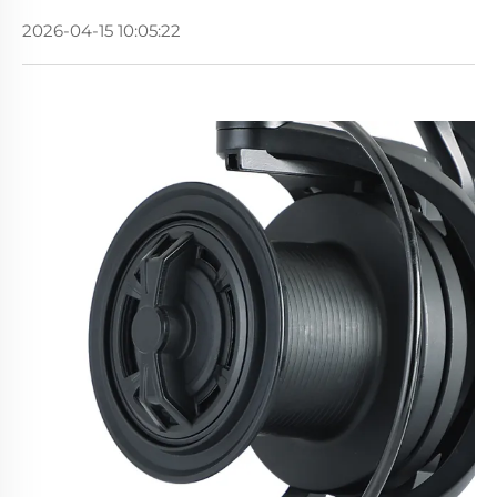
2026-04-15 10:05:22