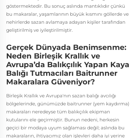
göstermektedir. Bu sonuç aslında mantıklıdır çünkü
bu makaralar, yaşamlarının büyük kısmını göllerde ve
nehirlerde sazan avlamaya adayan kişiler tarafından
geliştirilmiş ve iyileştirilmiştir.
Gerçek Dünyada Benimsenme:
Neden Birleşik Krallık ve
Avrupa’da Balıkçılık Yapan Kaya
Balığı Tutmacıları Baitrunner
Makaralara Güveniyor?
Birleşik Krallık ve Avrupa'nın sazan balığı avcılığı
bölgelerinde, günümüzde baitrunner (yem kaydırma)
makaraları neredeyse tüm balıkçılık ekipman
kutularını ele geçirmiştir. Bunun nedeni, herkesin
geçici bir modaya uyum sağlaması değil; aslında bu
makaraların, ihtiyacımız olan işlevleri daha iyi yerine