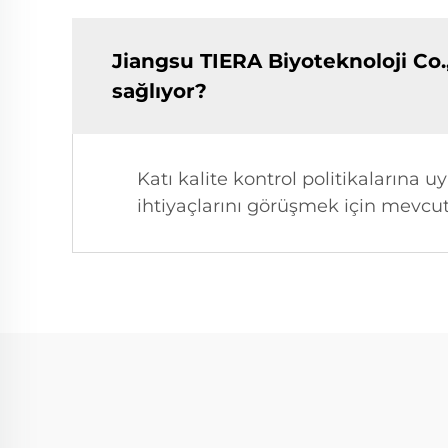
Jiangsu TIERA Biyoteknoloji Co.
sağlıyor?
Katı kalite kontrol politikalarına
ihtiyaçlarını görüşmek için mevcut