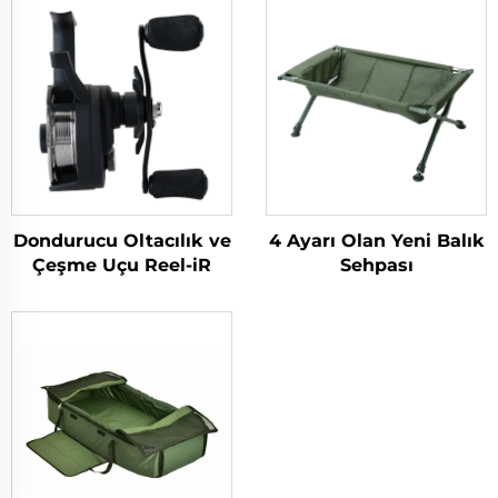
Dondurucu Oltacılık ve
4 Ayarı Olan Yeni Balık
Çeşme Uçu Reel-iR
Sehpası