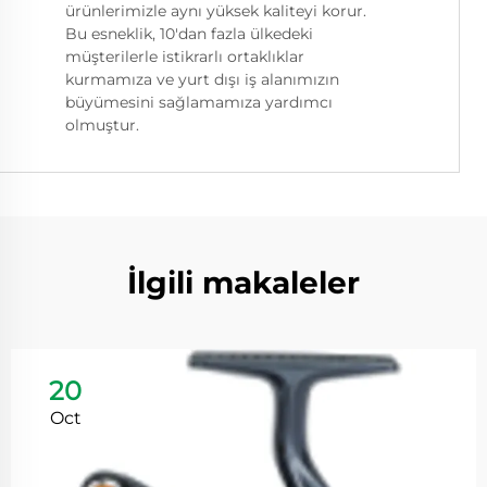
ürünlerimizle aynı yüksek kaliteyi korur.
Bu esneklik, 10'dan fazla ülkedeki
müşterilerle istikrarlı ortaklıklar
kurmamıza ve yurt dışı iş alanımızın
büyümesini sağlamamıza yardımcı
olmuştur.
İlgili makaleler
20
Oct