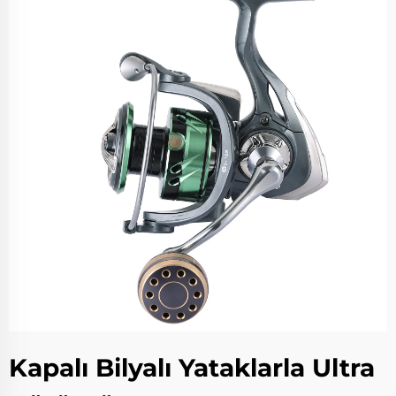
Kapalı Bilyalı Yataklarla Ultra