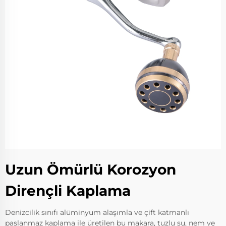
Uzun Ömürlü Korozyon
Dirençli Kaplama
Denizcilik sınıfı alüminyum alaşımla ve çift katmanlı
paslanmaz kaplama ile üretilen bu makara, tuzlu su, nem ve