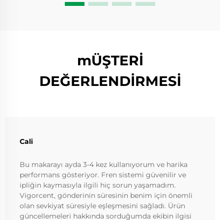
mÜŞTERİ
DEĞERLENDİRMESİ
Cali
Bu makarayı ayda 3-4 kez kullanıyorum ve harika
performans gösteriyor. Fren sistemi güvenilir ve
ipliğin kaymasıyla ilgili hiç sorun yaşamadım.
Vigorcent, gönderinin süresinin benim için önemli
olan sevkiyat süresiyle eşleşmesini sağladı. Ürün
güncellemeleri hakkında sorduğumda ekibin ilgisi