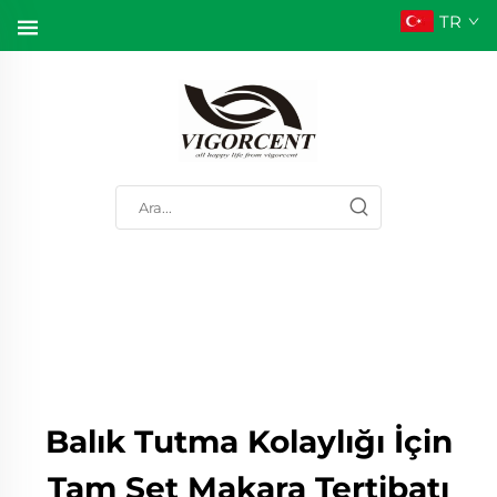
TR
Balık Tutma Kolaylığı İçin
Tam Set Makara Tertibatı