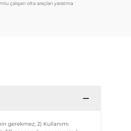
mlu çalışan olta araçları yaratma
emin gerekmez; 2) Kullanımı