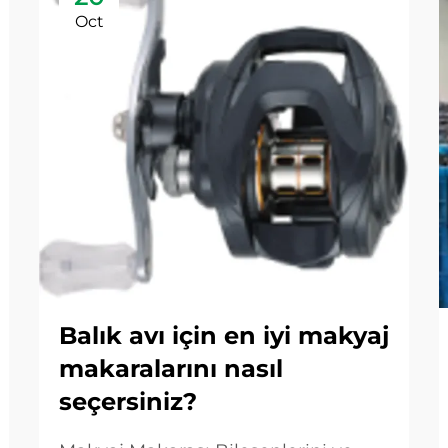
Oct
Balık avı için en iyi makyaj
makaralarını nasıl
seçersiniz?