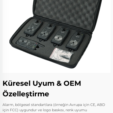
Küresel Uyum & OEM
Özelleştirme
Alarm, bölgesel standartlara (örneğin Avrupa için CE, ABD
için FCC) uygundur ve logo baskısı, renk uyumu