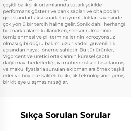
çeşitli balıkçılık ortamlarında tutarlı şekilde
performans gösterir ve bank sapları ve olta podları
gibi standart aksesuarlarla uyumlulukları sayesinde
çok yönlü bir tercih haline gelir. Sonik dahil herhangi
bir marka alarm kullanırken, sensör rulmanının
temizlenmesi ve pil terminallerinin korozyonsuz
olması gibi doğru bakım, uzun vadeli güvenilirlik
açısından hayati öneme sahiptir. Bu tür ürünler,
Vigorcent ve üretici ortaklarının küresel çapta
dağıtmayı hedeflediği, iyi mühendislikle tasarlanmış
ve makul fiyatlarla sunulan ekipmanlara örnek teşkil
eder ve böylece kaliteli balıkçılık teknolojisinin geniş
bir kitleye ulaşmasını sağlar.
Sıkça Sorulan Sorular