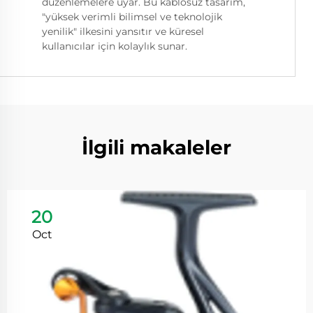
düzenlemelere uyar. Bu kablosuz tasarım,
"yüksek verimli bilimsel ve teknolojik
yenilik" ilkesini yansıtır ve küresel
kullanıcılar için kolaylık sunar.
İlgili makaleler
20
Oct