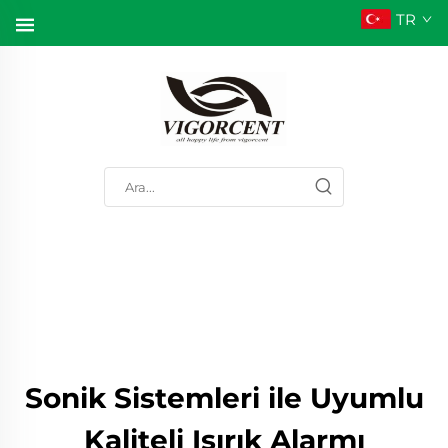
TR
Sonik Sistemleri ile Uyumlu
Kaliteli Isırık Alarmı