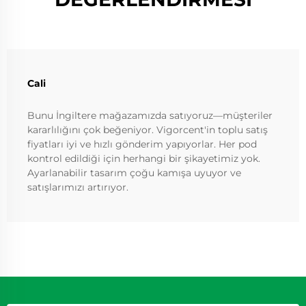
Cali
Bunu İngiltere mağazamızda satıyoruz—müşteriler
kararlılığını çok beğeniyor. Vigorcent'in toplu satış
fiyatları iyi ve hızlı gönderim yapıyorlar. Her pod
kontrol edildiği için herhangi bir şikayetimiz yok.
Ayarlanabilir tasarım çoğu kamışa uyuyor ve
satışlarımızı artırıyor.