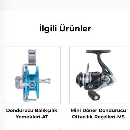
İlgili Ürünler
Dondurucu Balıkçılık
Mini Döner Dondurucu
Yemekleri-AT
Oltacılık Reçelleri-MS