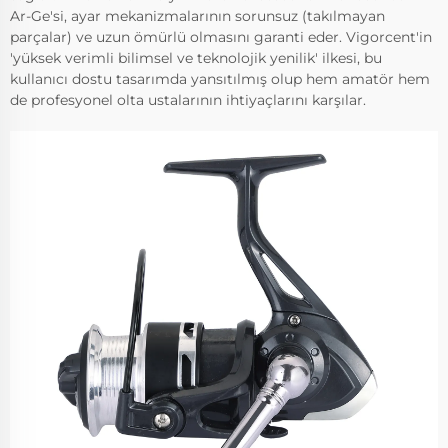
Ar-Ge'si, ayar mekanizmalarının sorunsuz (takılmayan
parçalar) ve uzun ömürlü olmasını garanti eder. Vigorcent'in
'yüksek verimli bilimsel ve teknolojik yenilik' ilkesi, bu
kullanıcı dostu tasarımda yansıtılmış olup hem amatör hem
de profesyonel olta ustalarının ihtiyaçlarını karşılar.