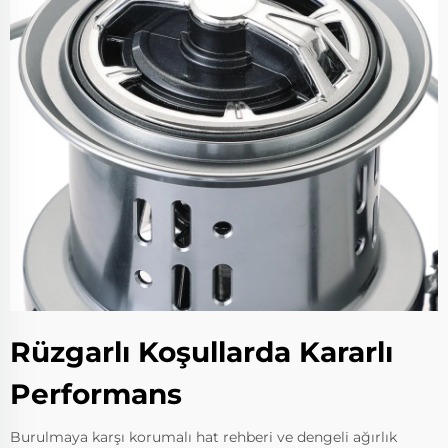
Rüzgarlı Koşullarda Kararlı
Performans
Burulmaya karşı korumalı hat rehberi ve dengeli ağırlık