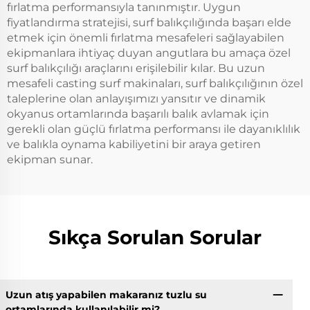
fırlatma performansıyla tanınmıştır. Uygun
fiyatlandırma stratejisi, surf balıkçılığında başarı elde
etmek için önemli fırlatma mesafeleri sağlayabilen
ekipmanlara ihtiyaç duyan angutlara bu amaça özel
surf balıkçılığı araçlarını erişilebilir kılar. Bu uzun
mesafeli casting surf makinaları, surf balıkçılığının özel
taleplerine olan anlayışımızı yansıtır ve dinamik
okyanus ortamlarında başarılı balık avlamak için
gerekli olan güçlü fırlatma performansı ile dayanıklılık
ve balıkla oynama kabiliyetini bir araya getiren
ekipman sunar.
Sıkça Sorulan Sorular
Uzun atış yapabilen makaranız tuzlu su
ortamlarında kullanılabilir mi?