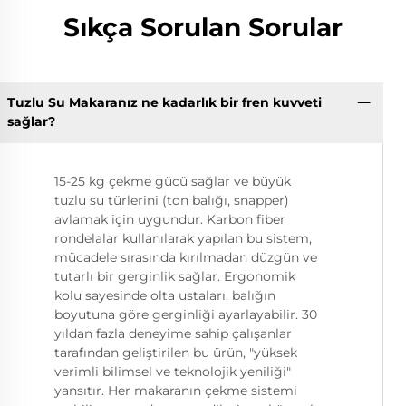
Sıkça Sorulan Sorular
Tuzlu Su Makaranız ne kadarlık bir fren kuvveti
sağlar?
15-25 kg çekme gücü sağlar ve büyük
tuzlu su türlerini (ton balığı, snapper)
avlamak için uygundur. Karbon fiber
rondelalar kullanılarak yapılan bu sistem,
mücadele sırasında kırılmadan düzgün ve
tutarlı bir gerginlik sağlar. Ergonomik
kolu sayesinde olta ustaları, balığın
boyutuna göre gerginliği ayarlayabilir. 30
yıldan fazla deneyime sahip çalışanlar
tarafından geliştirilen bu ürün, "yüksek
verimli bilimsel ve teknolojik yeniliği"
yansıtır. Her makaranın çekme sistemi