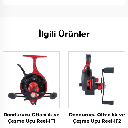
İlgili Ürünler
Dondurucu Oltacılık ve
Dondurucu Oltacılık ve
Çeşme Uçu Reel-IF1
Çeşme Uçu Reel-IF2