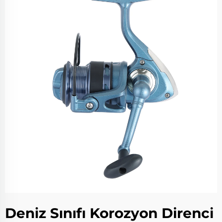
Deniz Sınıfı Korozyon Direnci