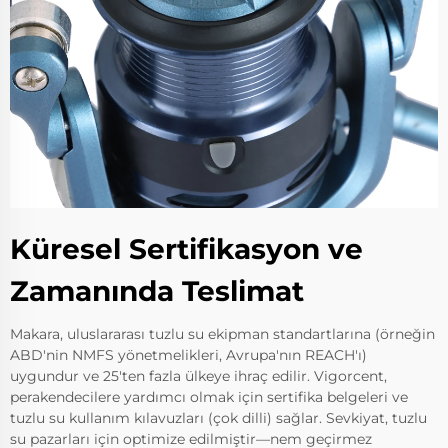
Küresel Sertifikasyon ve
Zamanında Teslimat
Makara, uluslararası tuzlu su ekipman standartlarına (örneğin
ABD'nin NMFS yönetmelikleri, Avrupa'nın REACH'ı)
uygundur ve 25'ten fazla ülkeye ihraç edilir. Vigorcent,
perakendecilere yardımcı olmak için sertifika belgeleri ve
tuzlu su kullanım kılavuzları (çok dilli) sağlar. Sevkiyat, tuzlu
su pazarları için optimize edilmiştir—nem geçirmez