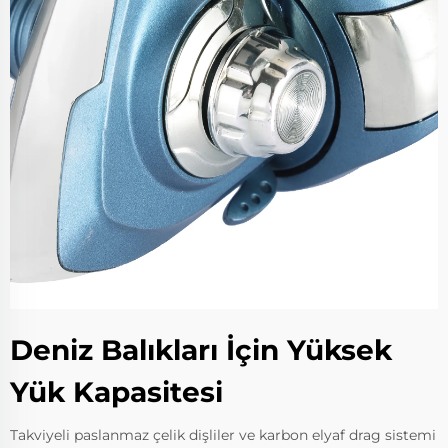
Deniz Balıkları İçin Yüksek
Yük Kapasitesi
Takviyeli paslanmaz çelik dişliler ve karbon elyaf drag sistemi