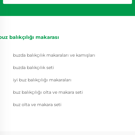
buz balıkçılığı makarası
buzda balıkçılık makaraları ve kamışları
buzda balıkçılık seti
iyi buz balıkçılığı makaraları
buz balıkçılığı olta ve makara seti
buz olta ve makara seti