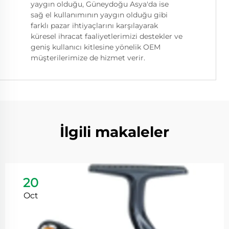
yaygın olduğu, Güneydoğu Asya'da ise
sağ el kullanımının yaygın olduğu gibi
farklı pazar ihtiyaçlarını karşılayarak
küresel ihracat faaliyetlerimizi destekler ve
geniş kullanıcı kitlesine yönelik OEM
müşterilerimize de hizmet verir.
İlgili makaleler
20
Oct