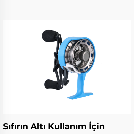
Sıfırın Altı Kullanım İçin