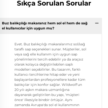
Sıkça Sorulan Sorular
Buz balıkçılığı makaranız hem sol el hem de sağ
el kullanıcılar için uygun mu?
Evet. Buz balıkçılığı makaralarımız sol/sağ
taraflı sap seçenekleri sunar. Müşteriler, sol
veya sağ elle kullanım için uygun sap
yönelimlerini tercih edebilir ya da araçsız
olarak kolayca değiştirilebilen saplı
modelleri seçebilirler. Bu tasarım, farklı
kullanıcı tercihlerine hitap eder ve yeni
başlayanlardan profesyonellere kadar tüm
balıkçılar için konfor sağlar. Wildwolf'un
20 yılı aşkın makara uzmanlığına
dayanarak geliştirilen bu yapı, 'müşteri
önce' ilkesiyle birebir örtüşür. Aynı
zamanda Avrupa'da sol el kullanımının