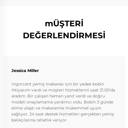
mÜŞTERİ
DEĞERLENDİRMESİ
Jessica Miller
Vigorcent yemiş makarası için bir yedek bobin
ihtiyacım vardı ve müşteri hizmetlerini saat 21.00'da
aradım. Bir çalışan hemen yanıt verdi ve doğru
modeli onaylamama yardımcı oldu. Bobin 3 günde
elime ulaştı ve makaramla mükemmel uyum
sağlıyor. 24 saat destek hizmetleri gerçekten yemiş
balıkçılarına rahatlık veriyor.