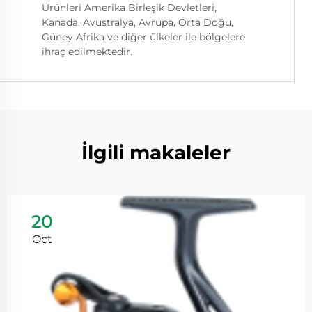
Ürünleri Amerika Birleşik Devletleri,
Kanada, Avustralya, Avrupa, Orta Doğu,
Güney Afrika ve diğer ülkeler ile bölgelere
ihraç edilmektedir.
İlgili makaleler
20
Oct