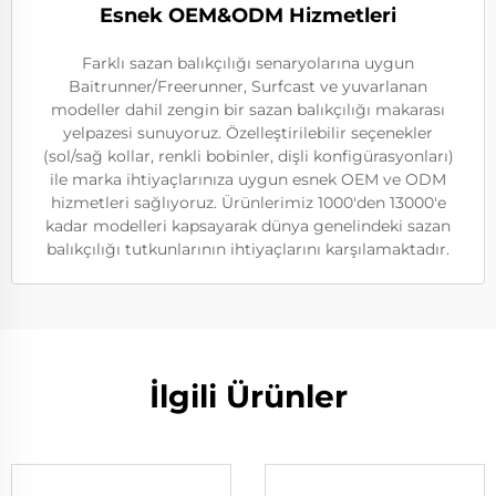
Esnek OEM&ODM Hizmetleri
Farklı sazan balıkçılığı senaryolarına uygun
Baitrunner/Freerunner, Surfcast ve yuvarlanan
modeller dahil zengin bir sazan balıkçılığı makarası
yelpazesi sunuyoruz. Özelleştirilebilir seçenekler
(sol/sağ kollar, renkli bobinler, dişli konfigürasyonları)
ile marka ihtiyaçlarınıza uygun esnek OEM ve ODM
hizmetleri sağlıyoruz. Ürünlerimiz 1000'den 13000'e
kadar modelleri kapsayarak dünya genelindeki sazan
balıkçılığı tutkunlarının ihtiyaçlarını karşılamaktadır.
İlgili Ürünler