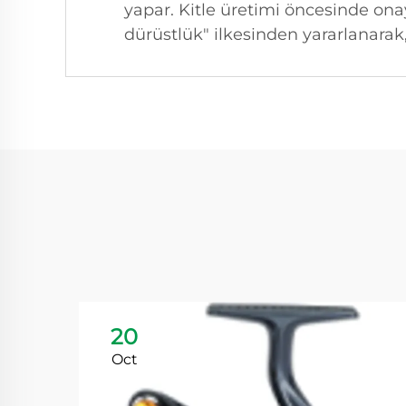
yapar. Kitle üretimi öncesinde ona
dürüstlük" ilkesinden yararlanarak
20
Oct