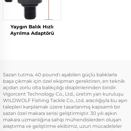
Yaygın Balık Hızlı
Ayrılma Adaptörü
Sazan tutma, 40 pound'ı aşabilen güçlü balıklarla
başa çıkmak için özel ekipman gerektiren, en teknik
açıdan zorlu olta balıkçılığı disiplinlerinden biridir.
Vigorcent Technology Co., Ltd., üretim yan kuruluşu
WILDWOLF Fishing Tackle Co., Ltd. aracılığıyla bu aşırı
talepleri karşılamak üzere tasarlanmış kapsamlı bir
sazan özel makara serisi geliştirmiştir. 30 yılı aşkın
makara uzmanlığına sahip mühendislerden oluşan
araştırma ve geliştirme ekibimiz, uzun mücadeleler