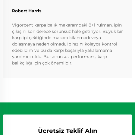
Robert Harris
Vigorcent karpa balık makaramdaki 8+1 rulman, ipin
çıkışını son derece sorunsuz hale getiriyor. Büyük bir
karp ipi çektiğinde makara kilanmadı veya
dolaşmaya neden olmadı. İp hızını kolayca kontrol
edebildim ve bu da karpı başarıyla yakalamama
yardımcı oldu. Bu sorunsuz performans, karp
balıkçılığı için çok önemlidir.
Ücretsiz Teklif Alın