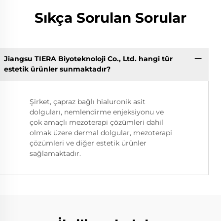
Sıkça Sorulan Sorular
Jiangsu TIERA Biyoteknoloji Co., Ltd. hangi tür
estetik ürünler sunmaktadır?
Şirket, çapraz bağlı hialuronik asit
dolguları, nemlendirme enjeksiyonu ve
çok amaçlı mezoterapi çözümleri dahil
olmak üzere dermal dolgular, mezoterapi
çözümleri ve diğer estetik ürünler
sağlamaktadır.