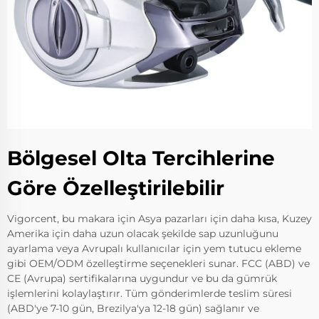
Bölgesel Olta Tercihlerine
Göre Özelleştirilebilir
Vigorcent, bu makara için Asya pazarları için daha kısa, Kuzey
Amerika için daha uzun olacak şekilde sap uzunluğunu
ayarlama veya Avrupalı kullanıcılar için yem tutucu ekleme
gibi OEM/ODM özelleştirme seçenekleri sunar. FCC (ABD) ve
CE (Avrupa) sertifikalarına uygundur ve bu da gümrük
işlemlerini kolaylaştırır. Tüm gönderimlerde teslim süresi
(ABD'ye 7-10 gün, Brezilya'ya 12-18 gün) sağlanır ve