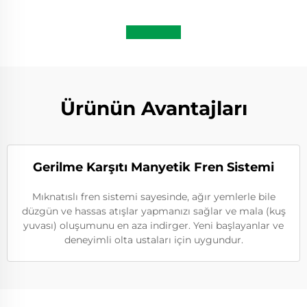
Ürünün Avantajları
Gerilme Karşıtı Manyetik Fren Sistemi
Mıknatıslı fren sistemi sayesinde, ağır yemlerle bile
düzgün ve hassas atışlar yapmanızı sağlar ve mala (kuş
yuvası) oluşumunu en aza indirger. Yeni başlayanlar ve
deneyimli olta ustaları için uygundur.