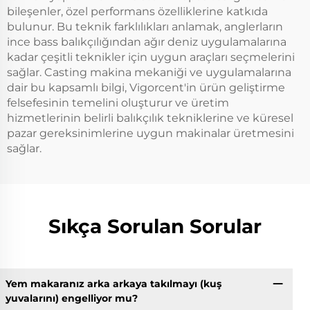
bileşenler, özel performans özelliklerine katkıda
bulunur. Bu teknik farklılıkları anlamak, anglerların
ince bass balıkçılığından ağır deniz uygulamalarına
kadar çeşitli teknikler için uygun araçları seçmelerini
sağlar. Casting makina mekaniği ve uygulamalarına
dair bu kapsamlı bilgi, Vigorcent'in ürün geliştirme
felsefesinin temelini oluşturur ve üretim
hizmetlerinin belirli balıkçılık tekniklerine ve küresel
pazar gereksinimlerine uygun makinalar üretmesini
sağlar.
Sıkça Sorulan Sorular
Yem makaranız arka arkaya takılmayı (kuş
yuvalarını) engelliyor mu?