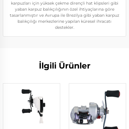
karpuzları için yüksek çekme dirençli hat klipsleri gibi
yaban karpuz balıkçılığının özel ihtiyaçlarına göre
tasarlanmıştır ve Avrupa ile Brezilya gibi yaban karpuz
balıkçılığı merkezlerine yapılan küresel ihracatı
destekler.
İlgili Ürünler