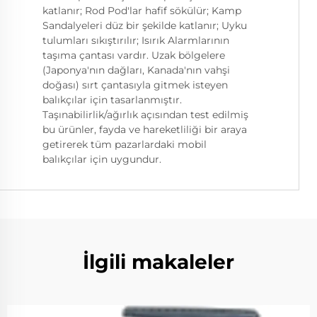
katlanır; Rod Pod'lar hafif sökülür; Kamp
Sandalyeleri düz bir şekilde katlanır; Uyku
tulumları sıkıştırılır; Isırık Alarmlarının
taşıma çantası vardır. Uzak bölgelere
(Japonya'nın dağları, Kanada'nın vahşi
doğası) sırt çantasıyla gitmek isteyen
balıkçılar için tasarlanmıştır.
Taşınabilirlik/ağırlık açısından test edilmiş
bu ürünler, fayda ve hareketliliği bir araya
getirerek tüm pazarlardaki mobil
balıkçılar için uygundur.
İlgili makaleler