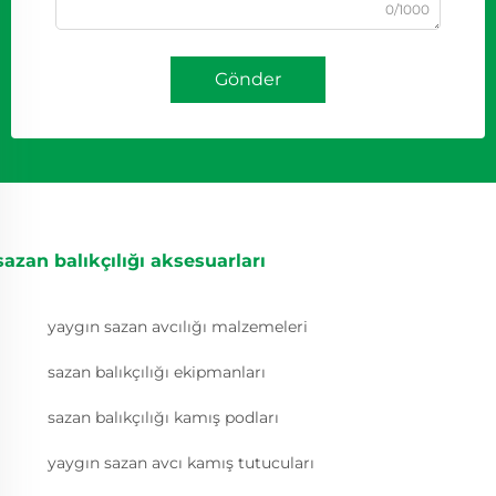
0/1000
Gönder
sazan balıkçılığı aksesuarları
yaygın sazan avcılığı malzemeleri
sazan balıkçılığı ekipmanları
sazan balıkçılığı kamış podları
yaygın sazan avcı kamış tutucuları