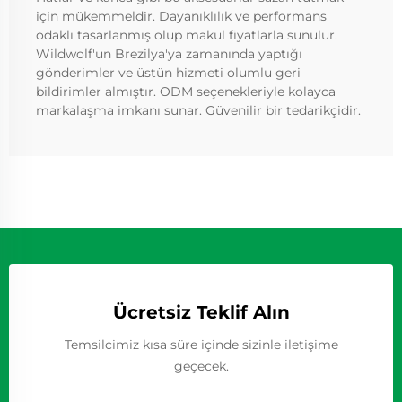
için mükemmeldir. Dayanıklılık ve performans
odaklı tasarlanmış olup makul fiyatlarla sunulur.
Wildwolf'un Brezilya'ya zamanında yaptığı
gönderimler ve üstün hizmeti olumlu geri
bildirimler almıştır. ODM seçenekleriyle kolayca
markalaşma imkanı sunar. Güvenilir bir tedarikçidir.
Ücretsiz Teklif Alın
Temsilcimiz kısa süre içinde sizinle iletişime
geçecek.