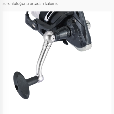
zorunluluğunu ortadan kaldırır.