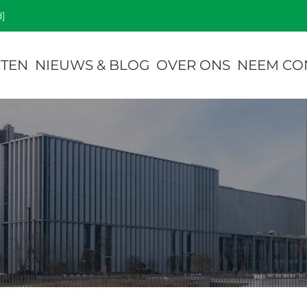
]
TEN
NIEUWS & BLOG
OVER ONS
NEEM CO