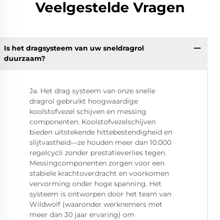
Veelgestelde Vragen
Is het dragsysteem van uw sneldragrol
duurzaam?
Ja. Het drag systeem van onze snelle
dragrol gebruikt hoogwaardige
koolstofvezel schijven en messing
componenten. Koolstofvezelschijven
bieden uitstekende hittebestendigheid en
slijtvastheid—ze houden meer dan 10.000
regelcycli zonder prestatieverlies tegen.
Messingcomponenten zorgen voor een
stabiele krachtoverdracht en voorkomen
vervorming onder hoge spanning. Het
systeem is ontworpen door het team van
Wildwolf (waaronder werknemers met
meer dan 30 jaar ervaring) om