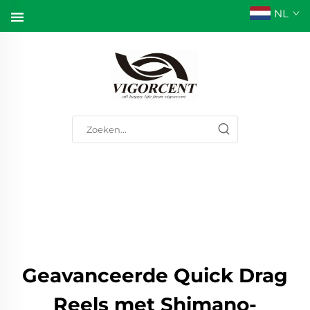
NL
Geavanceerde Quick Drag
Reels met Shimano-