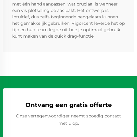
met één hand aanpassen, wat cruciaal is wanneer
een vis plotseling de aas pakt. Het ontwerp is
intuïtief, dus zelfs beginnende hengelaars kunnen
het gemakkelijk gebruiken. Vigorcent leverde het op
tijd en hun team legde uit hoe je optimaal gebruik
kunt maken van de quick drag-functie.
Ontvang een gratis offerte
Onze vertegenwoordiger neemt spoedig contact
met u op.