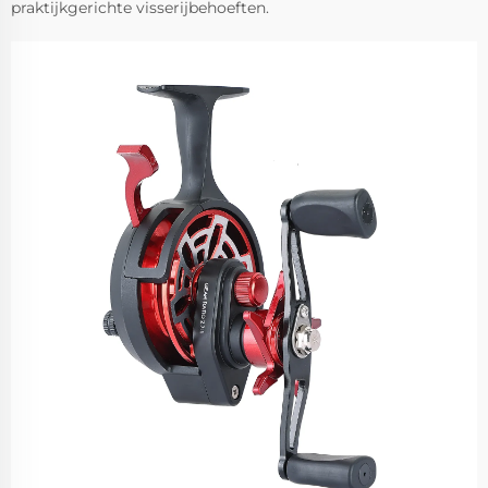
praktijkgerichte visserijbehoeften.