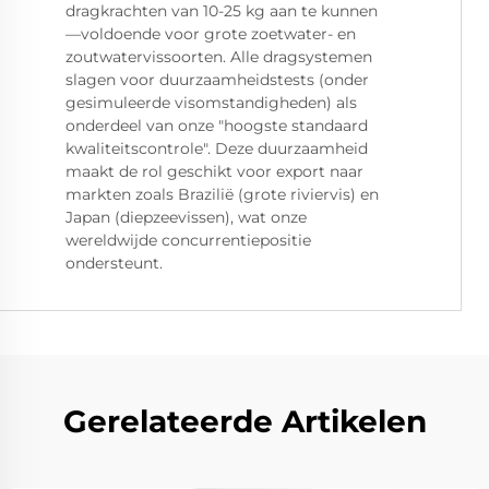
dragkrachten van 10-25 kg aan te kunnen
—voldoende voor grote zoetwater- en
zoutwatervissoorten. Alle dragsystemen
slagen voor duurzaamheidstests (onder
gesimuleerde visomstandigheden) als
onderdeel van onze "hoogste standaard
kwaliteitscontrole". Deze duurzaamheid
maakt de rol geschikt voor export naar
markten zoals Brazilië (grote riviervis) en
Japan (diepzeevissen), wat onze
wereldwijde concurrentiepositie
ondersteunt.
Gerelateerde Artikelen