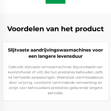
Voordelen van het product
Slijtvaste aandrijvingswasmachines voor
een langere levensduur
Gebruikt slijtvaste remwasmachines (bijvoorbeeld van
koolstofvezel of vilt) die hun prestaties behouden, zelfs
na herhaalde aanpassingen. Weerstaat warmteopbouw
door wrijving, voorkomt verminderde remwerking en
zorgt voor betrouwbare prestaties gedurende langere
periodes.