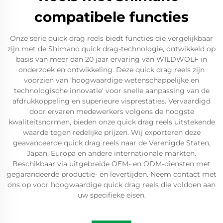
compatibele functies
Onze serie quick drag reels biedt functies die vergelijkbaar
zijn met de Shimano quick drag-technologie, ontwikkeld op
basis van meer dan 20 jaar ervaring van WILDWOLF in
onderzoek en ontwikkeling. Deze quick drag reels zijn
voorzien van 'hoogwaardige wetenschappelijke en
technologische innovatie' voor snelle aanpassing van de
afdrukkoppeling en superieure visprestaties. Vervaardigd
door ervaren medewerkers volgens de hoogste
kwaliteitsnormen, bieden onze quick drag reels uitstekende
waarde tegen redelijke prijzen. Wij exporteren deze
geavanceerde quick drag reels naar de Verenigde Staten,
Japan, Europa en andere internationale markten.
Beschikbaar via uitgebreide OEM- en ODM-diensten met
gegarandeerde productie- en levertijden. Neem contact met
ons op voor hoogwaardige quick drag reels die voldoen aan
uw specifieke eisen.