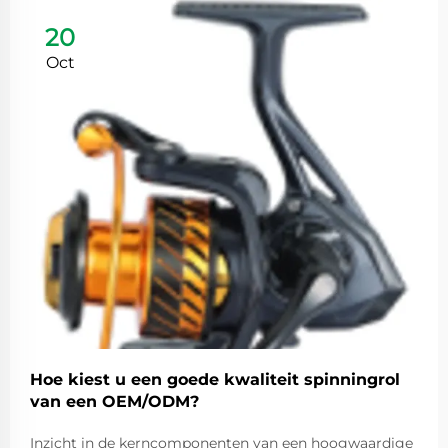
20
Oct
Hoe kiest u een goede kwaliteit spinningrol
van een OEM/ODM?
Inzicht in de kerncomponenten van een hoogwaardige