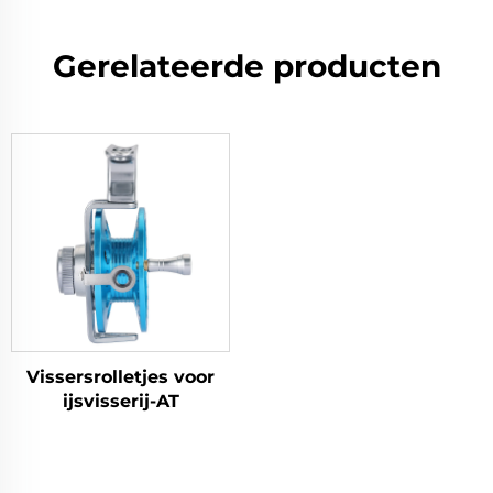
Gerelateerde producten
Vissersrolletjes voor
ijsvisserij-AT