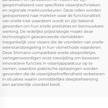
geoptimaliseerd voor specifieke visserijtechnieken
en regionale marktvoorkeuren. Deze rollen worden
geëxporteerd naar markten waar de functionaliteit
van snelle trek waardeert wordt en zijn bekend
geworden om hun snelle prestaties en betrouwbare
werking. De redelijke prijsstrategie maakt deze
technologisch geavanceerde vismiddelen
toegankelijk voor vissers die de voordelen van snelle
weerstandsregeling in hun vismethode waarderen.
Deze Shimano-compatibele snelle sleeprolletjes
vertegenwoordigen onze toewijding om bewezen
innovatieve functies in visserijapparatuur op te
nemen, waardoor praktische oplossingen worden
gevonden die de visserijdoeltreffendheid verbeteren
in situaties waarin onmiddellijke sleepbeheersing
een aanzienlijk voordeel biedt.