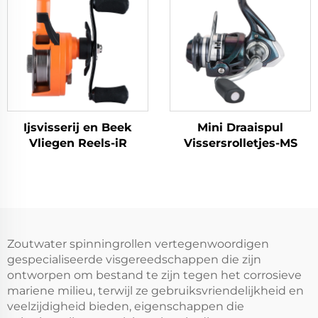
Ijsvisserij en Beek
Mini Draaispul
Vliegen Reels-iR
Vissersrolletjes-MS
Zoutwater spinningrollen vertegenwoordigen
gespecialiseerde visgereedschappen die zijn
ontworpen om bestand te zijn tegen het corrosieve
mariene milieu, terwijl ze gebruiksvriendelijkheid en
veelzijdigheid bieden, eigenschappen die