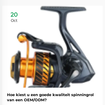
20
Oct
Hoe kiest u een goede kwaliteit spinningrol
van een OEM/ODM?