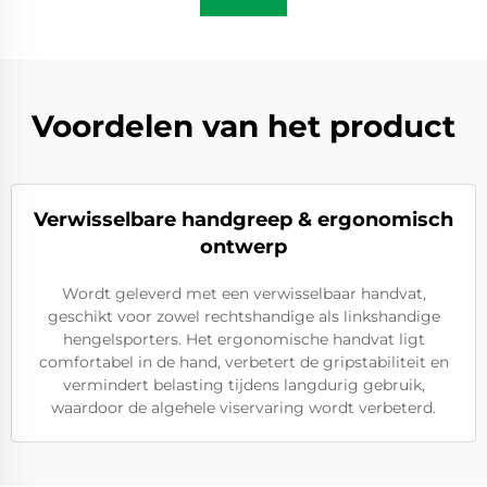
Voordelen van het product
Verwisselbare handgreep & ergonomisch
ontwerp
Wordt geleverd met een verwisselbaar handvat,
geschikt voor zowel rechtshandige als linkshandige
hengelsporters. Het ergonomische handvat ligt
comfortabel in de hand, verbetert de gripstabiliteit en
vermindert belasting tijdens langdurig gebruik,
waardoor de algehele viservaring wordt verbeterd.