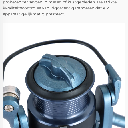
proberen te vangen in meren of kustgebieden. De strikte
kwaliteitscontroles van Vigorcent garanderen dat elk
apparaat gelijkmatig presteert.