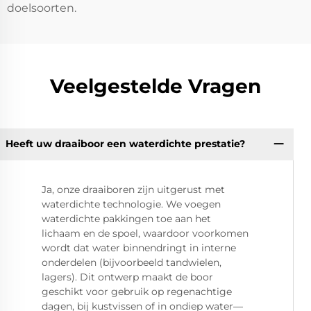
doelsoorten.
Veelgestelde Vragen
Heeft uw draaiboor een waterdichte prestatie?
Ja, onze draaiboren zijn uitgerust met
waterdichte technologie. We voegen
waterdichte pakkingen toe aan het
lichaam en de spoel, waardoor voorkomen
wordt dat water binnendringt in interne
onderdelen (bijvoorbeeld tandwielen,
lagers). Dit ontwerp maakt de boor
geschikt voor gebruik op regenachtige
dagen, bij kustvissen of in ondiep water—