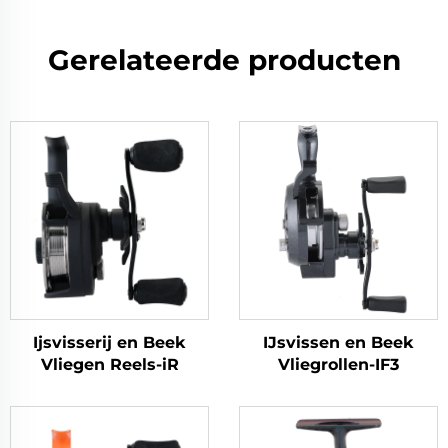
Gerelateerde producten
Ijsvisserij en Beek
IJsvissen en Beek
Vliegen Reels-iR
Vliegrollen-IF3