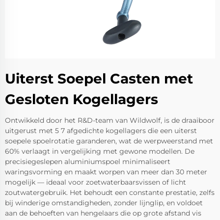
Uiterst Soepel Casten met
Gesloten Kogellagers
Ontwikkeld door het R&D-team van Wildwolf, is de draaiboor
uitgerust met 5 7 afgedichte kogellagers die een uiterst
soepele spoelrotatie garanderen, wat de werpweerstand met
60% verlaagt in vergelijking met gewone modellen. De
precisiegeslepen aluminiumspoel minimaliseert
waringsvorming en maakt worpen van meer dan 30 meter
mogelijk — ideaal voor zoetwaterbaarsvissen of licht
zoutwatergebruik. Het behoudt een constante prestatie, zelfs
bij winderige omstandigheden, zonder lijnglip, en voldoet
aan de behoeften van hengelaars die op grote afstand vis