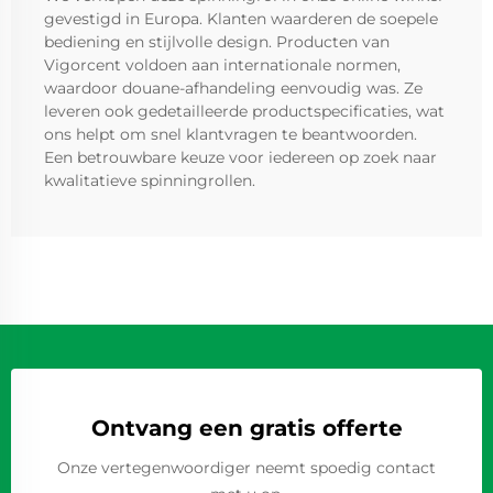
gevestigd in Europa. Klanten waarderen de soepele
bediening en stijlvolle design. Producten van
Vigorcent voldoen aan internationale normen,
waardoor douane-afhandeling eenvoudig was. Ze
leveren ook gedetailleerde productspecificaties, wat
ons helpt om snel klantvragen te beantwoorden.
Een betrouwbare keuze voor iedereen op zoek naar
kwalitatieve spinningrollen.
Ontvang een gratis offerte
Onze vertegenwoordiger neemt spoedig contact