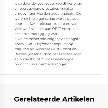
waardoor de levensduur wordt verlengd
en betrouwbare prestaties in natte
omgevingen worden gegarandeerd. De
waterdichte eigenschap wordt getest
door het kwaliteitscontrole-team van
Wildwolf, voldoet aan QB/T-normen en
aan onze toezegging van
"kwaliteitscontrole volgens de hoogste
norm". Het is bijzonder populair op
markten als Australië (kustvissen) en
Brazilië (vissen tijdens het regenseizoen),
en ondersteunt zo ons wereldwijde
productconcurrentievermogen.
Gerelateerde Artikelen