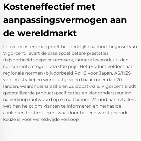
Kosteneffectief met
aanpassingsvermogen aan
de wereldmarkt
In overeenstemming met het 'redelijke aanbod'-beginsel van
Vigorcent, levert de draaispoel betere prestaties
(bijvoorbeeld soepeler remwerk, langere levensduur) dan
concurrenten tegen dezelfde prijs. Het product voldoet aan
regionale normen (bijvoorbeeld RoHS voor Japan, AS/NZS
voor Australië) en wordt uitgevoerd naar meer dan 20
landen, waaronder Brazilië en Zuidoost-Azië. Vigorcent biedt
gedetailleerde productspecificaties en klantondersteuning
na verkoop (antwoord op e-mail binnen 24 uur) aan retailers,
wat hen helpt om klanten te informeren en herhaalde
aankopen te stimuleren, waardoor het een winstgevende
keuze is voor wereldwijde verkoop.