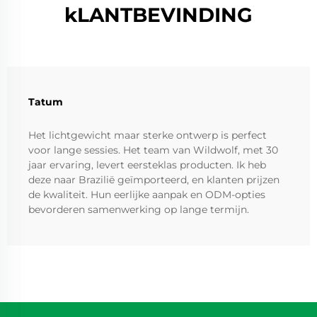
kLANTBEVINDING
Tatum
Het lichtgewicht maar sterke ontwerp is perfect
voor lange sessies. Het team van Wildwolf, met 30
jaar ervaring, levert eersteklas producten. Ik heb
deze naar Brazilië geïmporteerd, en klanten prijzen
de kwaliteit. Hun eerlijke aanpak en ODM-opties
bevorderen samenwerking op lange termijn.