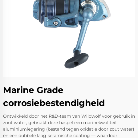
Marine Grade
corrosiebestendigheid
Ontwikkeld door het R&D-team van Wildwolf voor gebruik in
zout water, gebruikt deze haspel een marinekwaliteit
aluminiumlegering (bestand tegen oxidatie door zout water)
en een dubbele laag keramische coating — waardoor