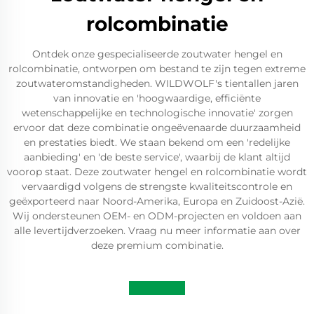
rolcombinatie
Ontdek onze gespecialiseerde zoutwater hengel en
rolcombinatie, ontworpen om bestand te zijn tegen extreme
zoutwateromstandigheden. WILDWOLF's tientallen jaren
van innovatie en 'hoogwaardige, efficiënte
wetenschappelijke en technologische innovatie' zorgen
ervoor dat deze combinatie ongeëvenaarde duurzaamheid
en prestaties biedt. We staan bekend om een 'redelijke
aanbieding' en 'de beste service', waarbij de klant altijd
voorop staat. Deze zoutwater hengel en rolcombinatie wordt
vervaardigd volgens de strengste kwaliteitscontrole en
geëxporteerd naar Noord-Amerika, Europa en Zuidoost-Azië.
Wij ondersteunen OEM- en ODM-projecten en voldoen aan
alle levertijdverzoeken. Vraag nu meer informatie aan over
deze premium combinatie.