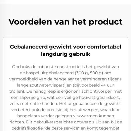
Voordelen van het product
Gebalanceerd gewicht voor comfortabel
langdurig gebruik
Ondanks de robuuste constructie is het gewicht van
de haspel uitgebalanceerd (300 g, 500 g) om
vermoeidheid van de hengelaar te verminderen tijdens
lange zoutwatervispartijen (bijvoorbeeld 4+ uur
trollen). De handgreep is ergonomisch ontworpen met
een slipvrije grip, wat een veilige houvast garandeert,
zelfs met natte handen. Het uitgebalanceerde gewicht
verbetert ook de precisie bij het uitwerpen, waardoor
hengelaars verder gelegen viszwermen kunnen
richten. Dit gebruikersgerichte ontwerp sluit aan bij de
bedrijfsfilosofie "de beste service" en komt tegemoet