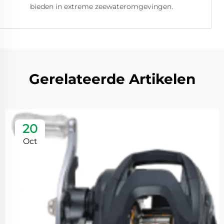
bieden in extreme zeewateromgevingen.
Gerelateerde Artikelen
20
Oct