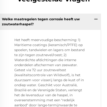
Welke maatregelen tegen corrosie heeft uw
zoutwaterhaspel?
Het heeft meervoudige bescherming: 1)
Maritieme coatings (keramisch/PTFE) op
spoelen, tandwielen en lagers om bestand
te zijn tegen zoutnevel/roest; 2)
Waterdichte afdichtingen die interne
onderdelen afschermen van zeewater.
Getest via 72 uur zoutneveltest
(kwaliteitscontrole van Wildwolf), is het
duurzaam voor visserij langs de kust of in
ondiep water. Geschikt voor Australië,
Brazilië en de Verenigde Staten, verlengt
het de levensduur van de haspel, in
overeenstemming met een "redelijk
aanbod" door lange-termijnwaarde te