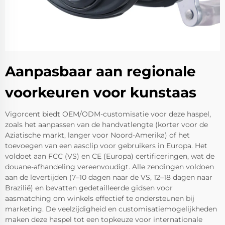
Aanpasbaar aan regionale
voorkeuren voor kunstaas
Vigorcent biedt OEM/ODM-customisatie voor deze haspel,
zoals het aanpassen van de handvatlengte (korter voor de
Aziatische markt, langer voor Noord-Amerika) of het
toevoegen van een aasclip voor gebruikers in Europa. Het
voldoet aan FCC (VS) en CE (Europa) certificeringen, wat de
douane-afhandeling vereenvoudigt. Alle zendingen voldoen
aan de levertijden (7–10 dagen naar de VS, 12–18 dagen naar
Brazilië) en bevatten gedetailleerde gidsen voor
aasmatching om winkels effectief te ondersteunen bij
marketing. De veelzijdigheid en customisatiemogelijkheden
maken deze haspel tot een topkeuze voor internationale