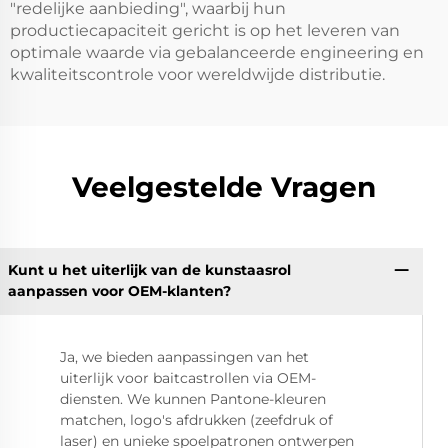
"redelijke aanbieding", waarbij hun
productiecapaciteit gericht is op het leveren van
optimale waarde via gebalanceerde engineering en
kwaliteitscontrole voor wereldwijde distributie.
Veelgestelde Vragen
Kunt u het uiterlijk van de kunstaasrol
aanpassen voor OEM-klanten?
Ja, we bieden aanpassingen van het
uiterlijk voor baitcastrollen via OEM-
diensten. We kunnen Pantone-kleuren
matchen, logo's afdrukken (zeefdruk of
laser) en unieke spoelpatronen ontwerpen