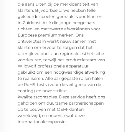
die aansluiten bij de merkidentiteit van
klanten. Bijvoorbeeld: we hebben felle
gekleurde spoelen gemaakt voor klanten
in Zuidoost-Azië die jonge hengelaars
richten, en matzwarte afwerkingen voor
Europese premiummerken. Ons
ontwerpteam werkt nauw samen met
klanten om ervoor te zorgen dat het
uiterlijk voldoet aan regionale esthetische
voorkeuren, terwijl het productieteam van
Wildwolf professionele apparatuur
gebruikt om een hoogwaardige afwerking
te realiseren. Alle aangepaste rollen halen
de RoHS-tests (voor de veiligheid van de
coating) en onze strikte
kwaliteitscontroles. Deze service heeft ons
geholpen om duurzame partnerschappen
op te bouwen met OEM-klanten
wereldwijd, en ondersteunt onze
internationale expansie.