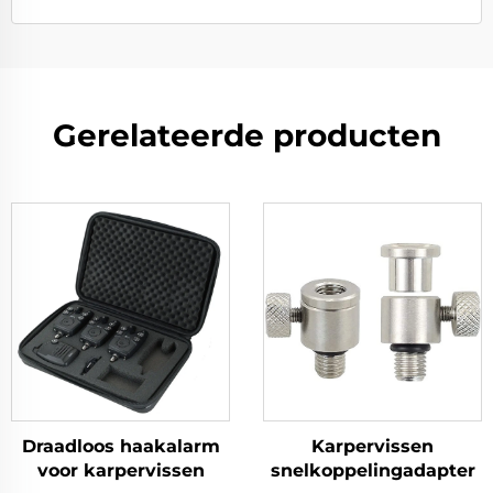
Gerelateerde producten
Draadloos haakalarm
Karpervissen
voor karpervissen
snelkoppelingadapter