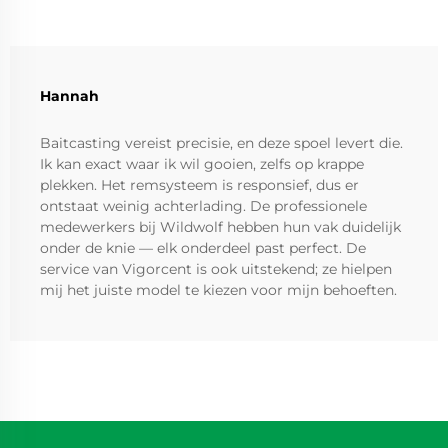
Hannah
Baitcasting vereist precisie, en deze spoel levert die.
Ik kan exact waar ik wil gooien, zelfs op krappe
plekken. Het remsysteem is responsief, dus er
ontstaat weinig achterlading. De professionele
medewerkers bij Wildwolf hebben hun vak duidelijk
onder de knie — elk onderdeel past perfect. De
service van Vigorcent is ook uitstekend; ze hielpen
mij het juiste model te kiezen voor mijn behoeften.