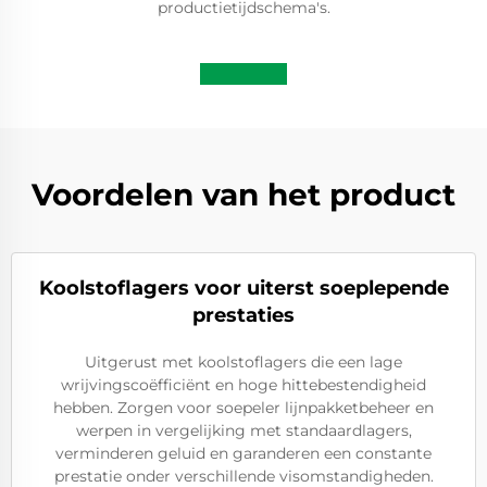
productietijdschema's.
Voordelen van het product
Koolstoflagers voor uiterst soeplepende
prestaties
Uitgerust met koolstoflagers die een lage
wrijvingscoëfficiënt en hoge hittebestendigheid
hebben. Zorgen voor soepeler lijnpakketbeheer en
werpen in vergelijking met standaardlagers,
verminderen geluid en garanderen een constante
prestatie onder verschillende visomstandigheden.