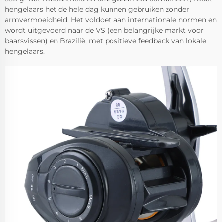
hengelaars het de hele dag kunnen gebruiken zonder
armvermoeidheid. Het voldoet aan internationale normen en
wordt uitgevoerd naar de VS (een belangrijke markt voor
baarsvissen) en Brazilië, met positieve feedback van lokale
hengelaars.