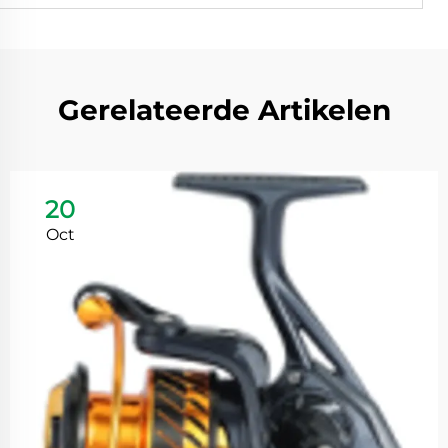
Gerelateerde Artikelen
20
Oct