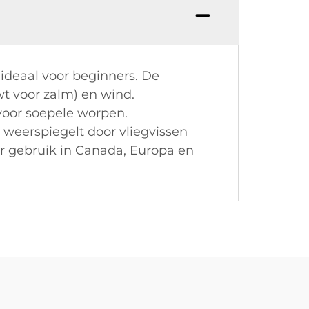
ideaal voor beginners. De
wt voor zalm) en wind.
voor soepele worpen.
 weerspiegelt door vliegvissen
r gebruik in Canada, Europa en