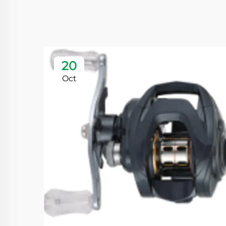
20
Oct