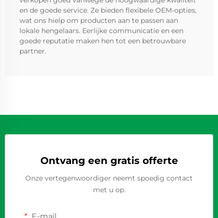
verkopen goed vanwege de hoogwaardige kwaliteit
en de goede service. Ze bieden flexibele OEM-opties,
wat ons hielp om producten aan te passen aan
lokale hengelaars. Eerlijke communicatie en een
goede reputatie maken hen tot een betrouwbare
partner.
Ontvang een gratis offerte
Onze vertegenwoordiger neemt spoedig contact
met u op.
E-mail