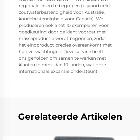
regionale eisen te begrijpen (bijvoorbeeld
zoutwaterbestendigheid voor Australië,
koudebestendigheid voor Canada). We
produceren ook 5 tot 10 exemplaren voor
goedkeuring door de klant voordat met
massaproductie wordt begonnen, zodat
het eindproduct precies overeenkomt met
hun verwachtingen. Deze service heeft
ons geholpen om samen te werken met
klanten in meer dan 10 landen, wat onze
internationale expansie ondersteunt.
Gerelateerde Artikelen