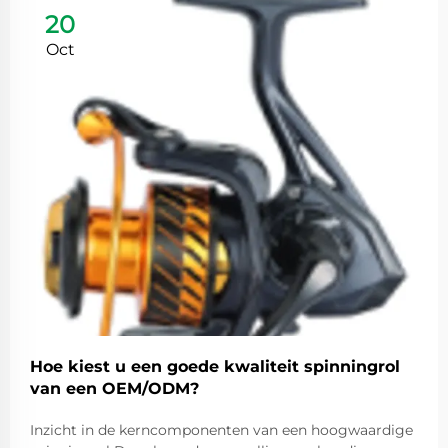
20
Oct
Hoe kiest u een goede kwaliteit spinningrol
van een OEM/ODM?
Inzicht in de kerncomponenten van een hoogwaardige