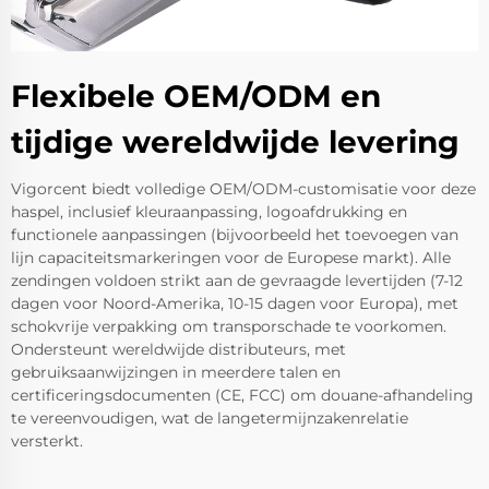
Flexibele OEM/ODM en
tijdige wereldwijde levering
Vigorcent biedt volledige OEM/ODM-customisatie voor deze
haspel, inclusief kleuraanpassing, logoafdrukking en
functionele aanpassingen (bijvoorbeeld het toevoegen van
lijn capaciteitsmarkeringen voor de Europese markt). Alle
zendingen voldoen strikt aan de gevraagde levertijden (7-12
dagen voor Noord-Amerika, 10-15 dagen voor Europa), met
schokvrije verpakking om transporschade te voorkomen.
Ondersteunt wereldwijde distributeurs, met
gebruiksaanwijzingen in meerdere talen en
certificeringsdocumenten (CE, FCC) om douane-afhandeling
te vereenvoudigen, wat de langetermijnzakenrelatie
versterkt.