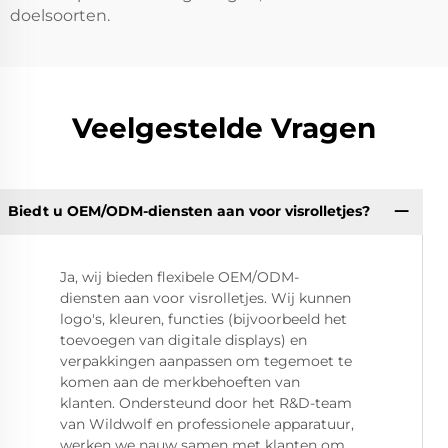
doelsoorten.
Veelgestelde Vragen
Biedt u OEM/ODM-diensten aan voor visrolletjes?
Ja, wij bieden flexibele OEM/ODM-
diensten aan voor visrolletjes. Wij kunnen
logo's, kleuren, functies (bijvoorbeeld het
toevoegen van digitale displays) en
verpakkingen aanpassen om tegemoet te
komen aan de merkbehoeften van
klanten. Ondersteund door het R&D-team
van Wildwolf en professionele apparatuur,
werken we nauw samen met klanten om