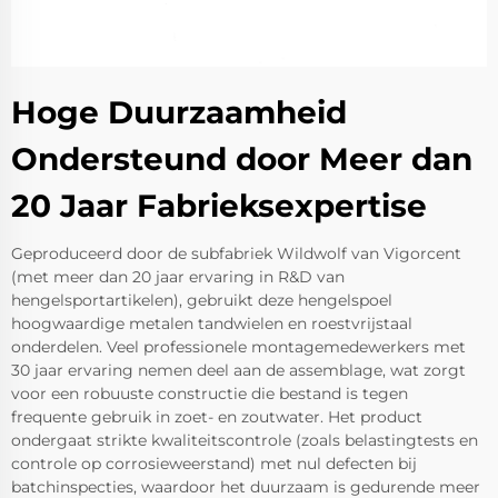
Hoge Duurzaamheid
Ondersteund door Meer dan
20 Jaar Fabrieksexpertise
Geproduceerd door de subfabriek Wildwolf van Vigorcent
(met meer dan 20 jaar ervaring in R&D van
hengelsportartikelen), gebruikt deze hengelspoel
hoogwaardige metalen tandwielen en roestvrijstaal
onderdelen. Veel professionele montagemedewerkers met
30 jaar ervaring nemen deel aan de assemblage, wat zorgt
voor een robuuste constructie die bestand is tegen
frequente gebruik in zoet- en zoutwater. Het product
ondergaat strikte kwaliteitscontrole (zoals belastingtests en
controle op corrosieweerstand) met nul defecten bij
batchinspecties, waardoor het duurzaam is gedurende meer