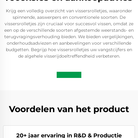
Krijg een volledig overzicht van vissersrolletjes, waaronder
spinnende, aaswerpers en conventionele soorten. De
vissersrolletjes zijn cruciaal voor succesvol vissen, omdat ze
een op de verschillende soorten afgestemde weerstands- en
terugvragingsverhouding bieden. We bieden vergelijkingen,
onderhoudsadviezen en aanbevelingen voor verschillende
budgetten. Begrijp hoe vissersrolletjes uw vangstcijfers en
de algehele visserijdoeltreffendheid verbeteren.
Voordelen van het product
20+ jaar ervaring in R&D & Productie