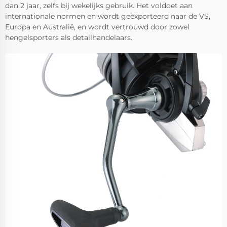
dan 2 jaar, zelfs bij wekelijks gebruik. Het voldoet aan
internationale normen en wordt geëxporteerd naar de VS,
Europa en Australië, en wordt vertrouwd door zowel
hengelsporters als detailhandelaars.