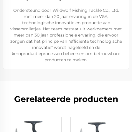
Ondersteund door Wildwolf Fishing Tackle Co., Ltd.
met meer dan 20 jaar ervaring in de V&A,
technologische innovatie en productie van
vissersrolletjes. Het team bestaat uit werknemers met
meer dan 30 jaar professionele ervaring, die ervoor
zorgen dat het principe van "efficiënte technologische
innovatie" wordt nageleefd en de
kernproductieprocessen beheersen om betrouwbare
producten te maken.
Gerelateerde producten