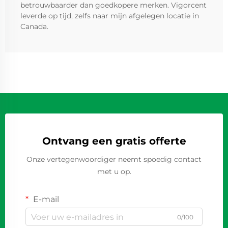
betrouwbaarder dan goedkopere merken. Vigorcent
leverde op tijd, zelfs naar mijn afgelegen locatie in
Canada.
Ontvang een gratis offerte
Onze vertegenwoordiger neemt spoedig contact
met u op.
E-mail
0/100