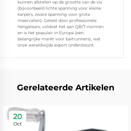
kunnen afstellen op de grootte van de vis
(bijvoorbeeld lichte spanning voor kleine
karpers, zware spanning voor grote
meervallen). Getest door professionele
hengelaars, voldoet het aan QB/T-normen
en is het populair in Europa (een
belangrijke markt voor baitrunners), wat
onze wereldwijde export ondersteunt.
Gerelateerde Artikelen
20
Oct