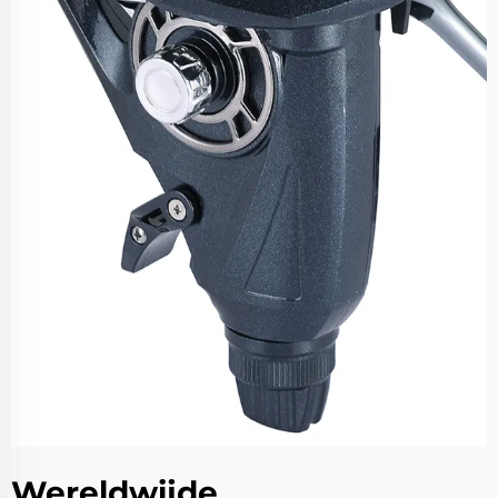
Wereldwijde