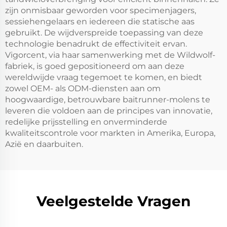
zijn onmisbaar geworden voor specimenjagers,
sessiehengelaars en iedereen die statische aas
gebruikt. De wijdverspreide toepassing van deze
technologie benadrukt de effectiviteit ervan.
Vigorcent, via haar samenwerking met de Wildwolf-
fabriek, is goed gepositioneerd om aan deze
wereldwijde vraag tegemoet te komen, en biedt
zowel OEM- als ODM-diensten aan om
hoogwaardige, betrouwbare baitrunner-molens te
leveren die voldoen aan de principes van innovatie,
redelijke prijsstelling en onverminderde
kwaliteitscontrole voor markten in Amerika, Europa,
Azië en daarbuiten.
Veelgestelde Vragen