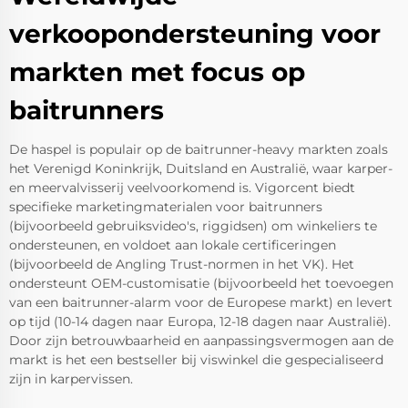
verkoopondersteuning voor
markten met focus op
baitrunners
De haspel is populair op de baitrunner-heavy markten zoals
het Verenigd Koninkrijk, Duitsland en Australië, waar karper-
en meervalvisserij veelvoorkomend is. Vigorcent biedt
specifieke marketingmaterialen voor baitrunners
(bijvoorbeeld gebruiksvideo's, riggidsen) om winkeliers te
ondersteunen, en voldoet aan lokale certificeringen
(bijvoorbeeld de Angling Trust-normen in het VK). Het
ondersteunt OEM-customisatie (bijvoorbeeld het toevoegen
van een baitrunner-alarm voor de Europese markt) en levert
op tijd (10-14 dagen naar Europa, 12-18 dagen naar Australië).
Door zijn betrouwbaarheid en aanpassingsvermogen aan de
markt is het een bestseller bij viswinkel die gespecialiseerd
zijn in karpervissen.