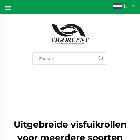
NL
Uitgebreide visfuikrollen
voor meerdere soorten