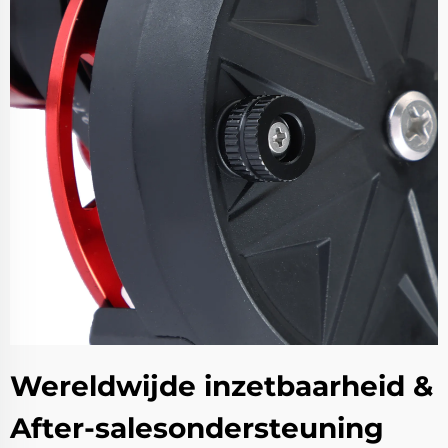
Wereldwijde inzetbaarheid &
After-salesondersteuning