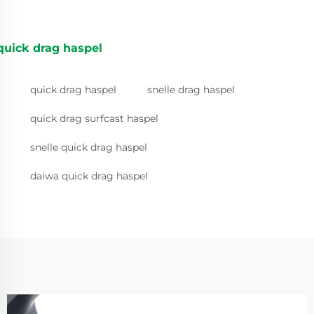
quick drag haspel
quick drag haspel
snelle drag haspel
quick drag surfcast haspel
snelle quick drag haspel
daiwa quick drag haspel