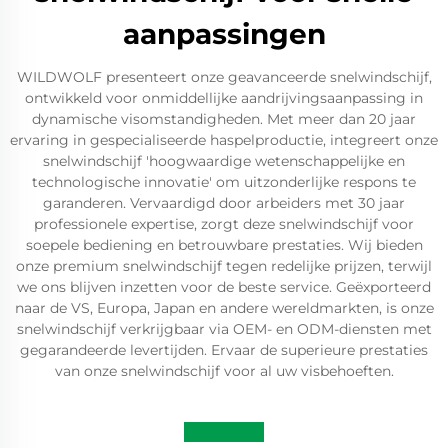
aanpassingen
WILDWOLF presenteert onze geavanceerde snelwindschijf,
ontwikkeld voor onmiddellijke aandrijvingsaanpassing in
dynamische visomstandigheden. Met meer dan 20 jaar
ervaring in gespecialiseerde haspelproductie, integreert onze
snelwindschijf 'hoogwaardige wetenschappelijke en
technologische innovatie' om uitzonderlijke respons te
garanderen. Vervaardigd door arbeiders met 30 jaar
professionele expertise, zorgt deze snelwindschijf voor
soepele bediening en betrouwbare prestaties. Wij bieden
onze premium snelwindschijf tegen redelijke prijzen, terwijl
we ons blijven inzetten voor de beste service. Geëxporteerd
naar de VS, Europa, Japan en andere wereldmarkten, is onze
snelwindschijf verkrijgbaar via OEM- en ODM-diensten met
gegarandeerde levertijden. Ervaar de superieure prestaties
van onze snelwindschijf voor al uw visbehoeften.