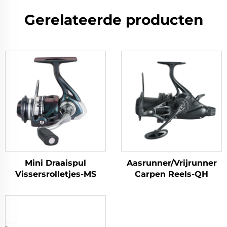
Gerelateerde producten
Mini Draaispul
Aasrunner/Vrijrunner
Vissersrolletjes-MS
Carpen Reels-QH