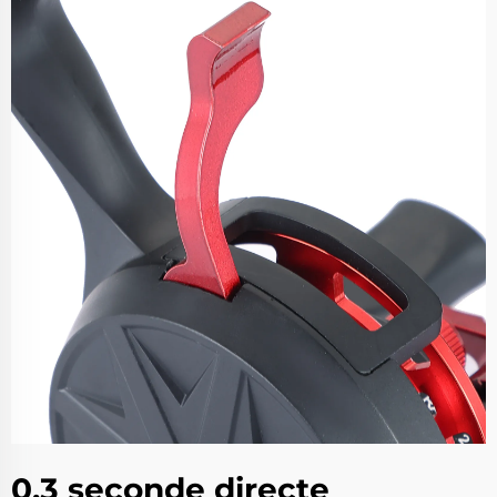
0,3 seconde directe