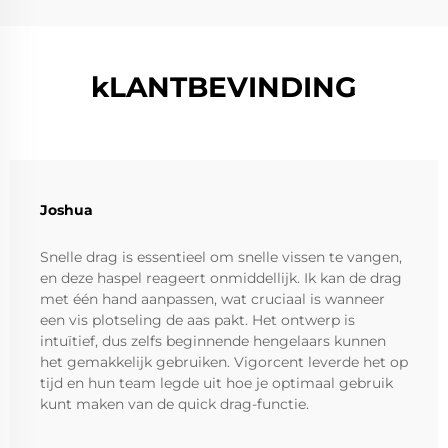
kLANTBEVINDING
Joshua
Snelle drag is essentieel om snelle vissen te vangen,
en deze haspel reageert onmiddellijk. Ik kan de drag
met één hand aanpassen, wat cruciaal is wanneer
een vis plotseling de aas pakt. Het ontwerp is
intuïtief, dus zelfs beginnende hengelaars kunnen
het gemakkelijk gebruiken. Vigorcent leverde het op
tijd en hun team legde uit hoe je optimaal gebruik
kunt maken van de quick drag-functie.