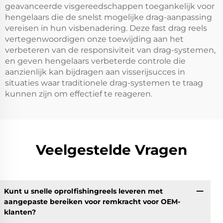
geavanceerde visgereedschappen toegankelijk voor
hengelaars die de snelst mogelijke drag-aanpassing
vereisen in hun visbenadering. Deze fast drag reels
vertegenwoordigen onze toewijding aan het
verbeteren van de responsiviteit van drag-systemen,
en geven hengelaars verbeterde controle die
aanzienlijk kan bijdragen aan visserijsucces in
situaties waar traditionele drag-systemen te traag
kunnen zijn om effectief te reageren.
Veelgestelde Vragen
Kunt u snelle oprolfishingreels leveren met
aangepaste bereiken voor remkracht voor OEM-
klanten?