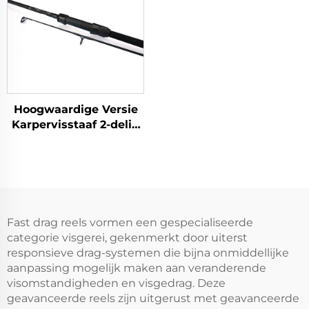
Hoogwaardige Versie
Karpervisstaaf 2-delig
13ft 3lbs
Fast drag reels vormen een gespecialiseerde
categorie visgerei, gekenmerkt door uiterst
responsieve drag-systemen die bijna onmiddellijke
aanpassing mogelijk maken aan veranderende
visomstandigheden en visgedrag. Deze
geavanceerde reels zijn uitgerust met geavanceerde