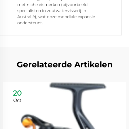
met niche vismerken (bijvoorbeeld
specialisten in zoutwatervisserij in
Australië), wat onze mondiale expansie
ondersteunt.
Gerelateerde Artikelen
20
Oct