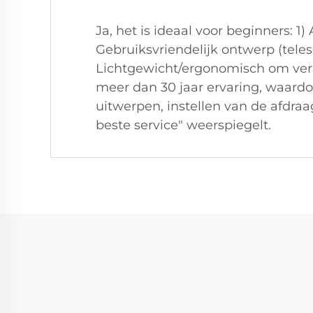
Ja, het is ideaal voor beginners: 
Gebruiksvriendelijk ontwerp (teles
Lichtgewicht/ergonomisch om ver
meer dan 30 jaar ervaring, waardo
uitwerpen, instellen van de afdraa
beste service" weerspiegelt.