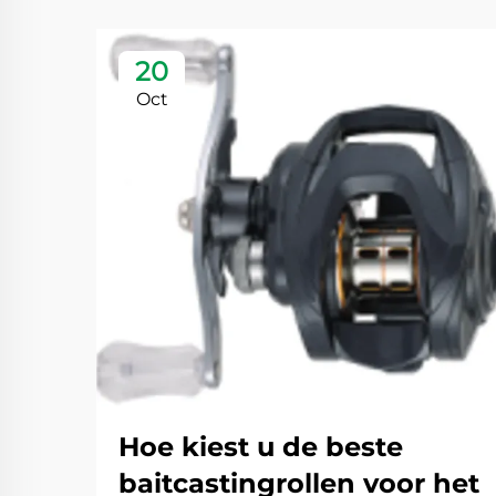
20
Oct
Hoe kiest u de beste
baitcastingrollen voor het