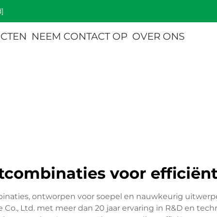
]
CTEN
NEEM CONTACT OP
OVER ONS
ombinaties voor efficiënt
naties, ontworpen voor soepel en nauwkeurig uitwerp
Co., Ltd. met meer dan 20 jaar ervaring in R&D en tech