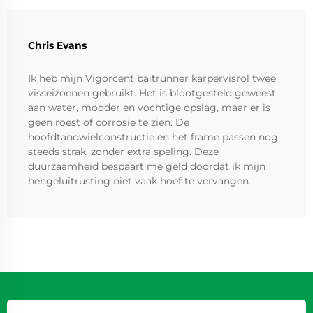
Chris Evans
Ik heb mijn Vigorcent baitrunner karpervisrol twee
visseizoenen gebruikt. Het is blootgesteld geweest
aan water, modder en vochtige opslag, maar er is
geen roest of corrosie te zien. De
hoofdtandwielconstructie en het frame passen nog
steeds strak, zonder extra speling. Deze
duurzaamheid bespaart me geld doordat ik mijn
hengeluitrusting niet vaak hoef te vervangen.