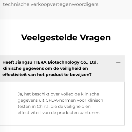
technische verkoopvertegenwoordigers.
Veelgestelde Vragen
Heeft Jiangsu TIERA Biotechnology Co., Ltd.
klinische gegevens om de veiligheid en
effectiviteit van het product te bewijzen?
Ja, het beschikt over volledige klinische
gegevens uit CFDA-normen voor klinisch
testen in China, die de veiligheid en
effectiviteit van de producten aantonen.