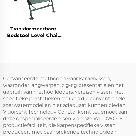
Transformeerbare
Bedstoel Level Chair
CarpOn Groen
Geavanceerde methoden voor karpervissen,
waaronder langwerpen, zig-rig presentatie en het
gebruik van method feeders, vereisen vissen met
specifieke prestatiekenmerken die conventionele
zoetwatermodellen niet adequaat kunnen bieden.
Vigorcent Technology Co., Ltd. komt tegemoet aan
deze gespecialiseerde eisen via onze WILDWOLF-
productiefaciliteit, die karpenspecifieke vissen
produceert met baanbrekende technologieën,