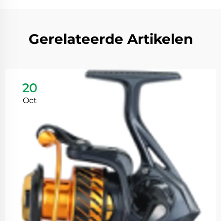
Gerelateerde Artikelen
20
Oct