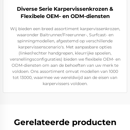
Diverse Serie Karpervissenkrozen &
Flexibele OEM- en ODM-diensten
Wij bieden een breed assortiment karpervissenkrozen,
waaronder Baitrunner/Freerunner-, Surfcast- en
spinningmodellen, afgestemd op verschillende
karpervissenscenario's. Met aanpasbare opties
(linker/rechter handgrepen, kleurrijke spoelen,
versnellingsconfiguraties) bieden we flexibele OEM- en
ODM-diensten om aan de behoeften van uw merk te
voldoen. Ons assortiment omvat modellen van 1000
tot 13000, waarmee we wereldwijd aan de eisen van
karpervissers voldoen.
Gerelateerde producten