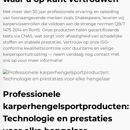
Met meer dan 30 jaar professionele ervaring en opleiding
van toonaangevende merken zoals Shakespeare, leveren wij
karpervissenrollen die voldoen aan de strenge normen QB/T
1475 2014 en RoHS. Onze producten halen gecertificeerde
tests via CNAS, wat zorgt voor afwezigheid van schadelijke
stoffen en stabiele prestaties. Vertrouw op onze ISO-
conforme kwaliteitscontrole voor duurzame en veilige
karpersportuitrusting — neem vandaag nog contact met
ons op voor meer informatie!
Professionele
karperhengelsportproducten:
Technologie en prestaties